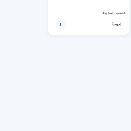
حسب المدينة
الدوحة
1