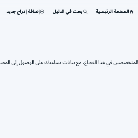
الصفحة الرئيسية
بحث في الدليل
إضافة إدراج جديد
ن المتخصصين في هذا القطاع، مع بيانات تساعدك على الوصول إلى ال