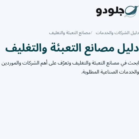
دليل الشركات والخدمات
مصانع التعبئة والتغليف
دليل مصانع التعبئة والتغليف
ابحث في مصانع التعبئة والتغليف وتعرّف على أهم الشركات والموردي
والخدمات الصناعية المطلوبة.