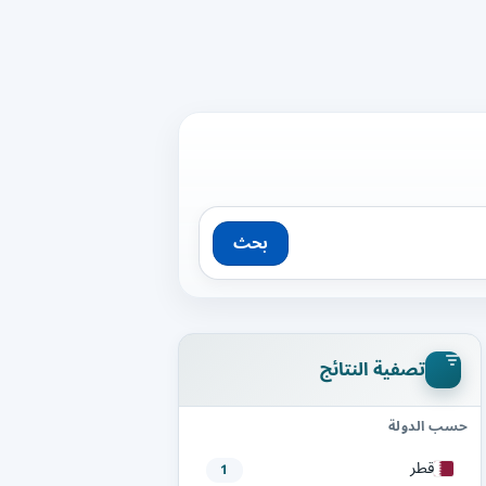
بحث
تصفية النتائج
حسب الدولة
قطر
1