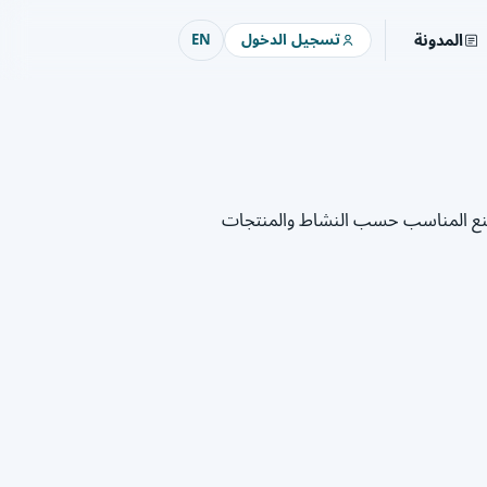
المدونة
تسجيل الدخول
EN
مصنع المناسب حسب النشاط والمنتجات