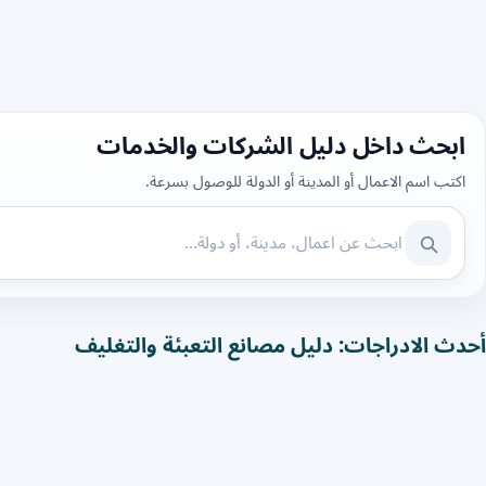
ابحث داخل دليل الشركات والخدمات
اكتب اسم الاعمال أو المدينة أو الدولة للوصول بسرعة.
أحدث الادراجات: دليل مصانع التعبئة والتغليف