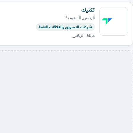
تكتيك
الرياض, السعودية
شركات التسويق والعلاقات العامة
مالقا، الرياض