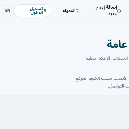
إضافة إدراج
تسجيل
المدونة
EN
الدخول
جديد
عامة
لحملات، الإعلام، تنظيم
الأنسب حسب الخبرة، الموقع،
ت التواصل.