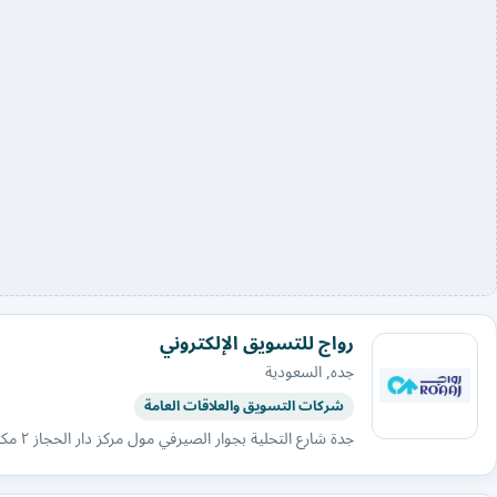
رواج للتسويق الإلكتروني
جده, السعودية
شركات التسويق والعلاقات العامة
جدة شارع التحلية بجوار الصيرفي مول مركز دار الحجاز ٢ مكتب ٤