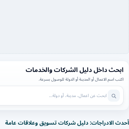
ابحث داخل دليل الشركات والخدمات
اكتب اسم الاعمال أو المدينة أو الدولة للوصول بسرعة.
أحدث الادراجات: دليل شركات تسويق وعلاقات عامة