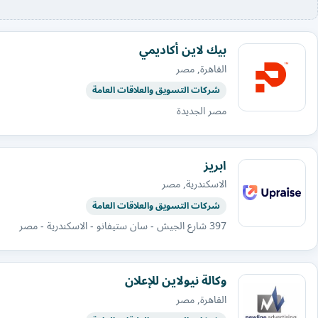
بيك لاين أكاديمي
القاهرة, مصر
شركات التسويق والعلاقات العامة
مصر الجديدة
ابريز
الاسكندرية, مصر
شركات التسويق والعلاقات العامة
397 شارع الجيش - سان ستيفانو - الاسكندرية - مصر
وكالة نيولاين للإعلان
القاهرة, مصر