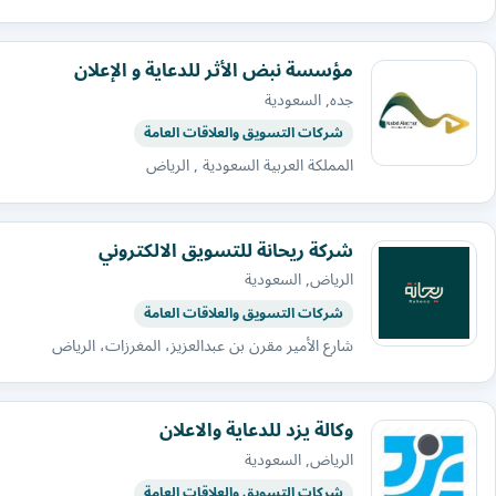
مؤسسة نبض الأثر للدعاية و الإعلان
جده, السعودية
شركات التسويق والعلاقات العامة
المملكة العربية السعودية , الرياض
شركة ريحانة للتسويق الالكتروني
الرياض, السعودية
شركات التسويق والعلاقات العامة
شارع الأمير مقرن بن عبدالعزيز، المغرزات، الرياض
وكالة يزد للدعاية والاعلان
الرياض, السعودية
شركات التسويق والعلاقات العامة