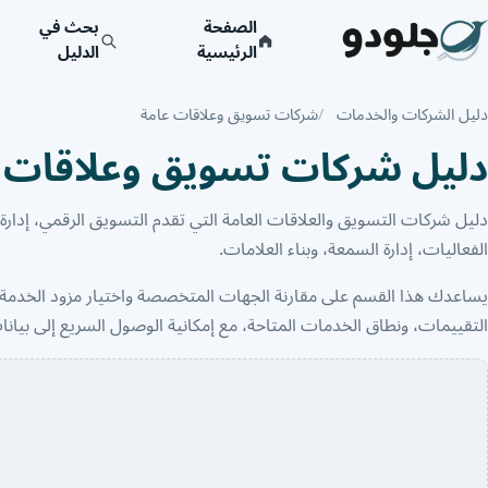
الصفحة
بحث في
الرئيسية
الدليل
دليل الشركات والخدمات
شركات تسويق وعلاقات عامة
دليل شركات تسويق وعلاقات 
دليل شركات التسويق والعلاقات العامة التي تقدم التسويق الرقمي، إدارة ا
الفعاليات، إدارة السمعة، وبناء العلامات.
يساعدك هذا القسم على مقارنة الجهات المتخصصة واختيار مزود الخدمة 
التقييمات، ونطاق الخدمات المتاحة، مع إمكانية الوصول السريع إلى بيانا