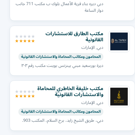
دبي ديره بناء قرية الأعمال بلوك ب مكتب 711 جانب
دوار الساعة
مكتب الطارق للاستشارات
القانونية
دبي, الإمارات
المحامون ومكاتب المحاماة والاستشارات القانونية
ديرة بورسعيد مبني بينزنس بوينت مكتب رقم ٣٠٣
مكتب خليفة الخاطري للمحاماة
والاستشارات القانونية
دبي, الإمارات
المحامون ومكاتب المحاماة والاستشارات القانونية
دبي، طريق الشيخ زايد، برج السلام، المكتب 903.