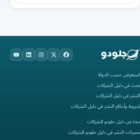
ouTube
LinkedIn
Instagram
Facebook
X
استعرض حسب الدولة
بحث في دليل الشركات
النشر في دليل الشركات
شروط وأحكام النشر في دليل الشركات
نبذة عن دليل جلودو للشركات
مميزات النشر في دليل جلودو للشركات