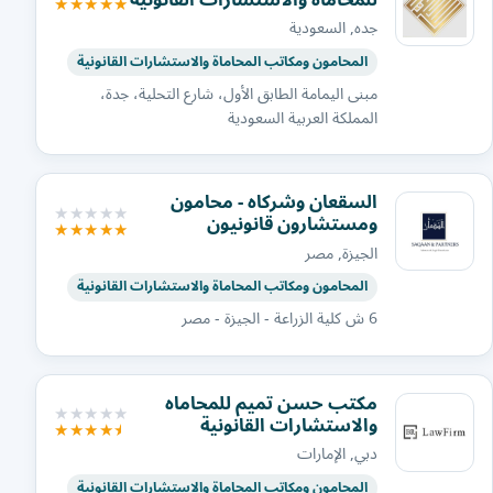
جده, السعودية
المحامون ومكاتب المحاماة والاستشارات القانونية
مبنى اليمامة الطابق الأول، شارع التحلية، جدة،
المملكة العربية السعودية
السقعان وشركاه - محامون
ومستشارون قانونيون
الجيزة, مصر
المحامون ومكاتب المحاماة والاستشارات القانونية
6 ش كلية الزراعة - الجيزة - مصر
مكتب حسن تميم للمحاماه
والاستشارات القانونية
دبي, الإمارات
المحامون ومكاتب المحاماة والاستشارات القانونية