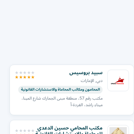
سبيد بروسيس
دبي, الإمارات
المحامون ومكاتب المحاماة والاستشارات القانونية
مكتب رقم 57، منطقة مبنى الجمارك شارع المينا،
ميناء راشد، الفردة-أ
مكتب المحامي حسين الدعدي
للمحاماة والاستشارات القانونية