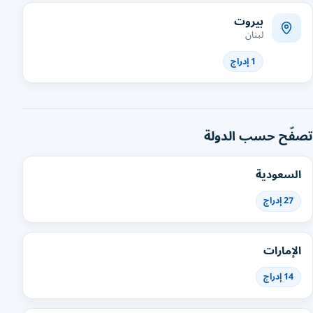
بيروت
لبنان
1 إدراج
تصفّح حسب الدولة
السعودية
27 إدراج
الإمارات
14 إدراج