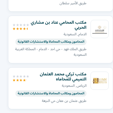
طريق الأمير سلطان
مكتب المحامي عناد بن مشاري
الحربي
الدمام, السعودية
المحامون ومكاتب المحاماة والاستشارات القانونية
طريق الملك فهد - حي احد - الدمام - المملكة العربية
السعودية
مكتب تركي محمد العثمان
التميمي للمحاماه
الرياض, السعودية
المحامون ومكاتب المحاماة والاستشارات القانونية
طريق عثمان بن عفان حي النزهة