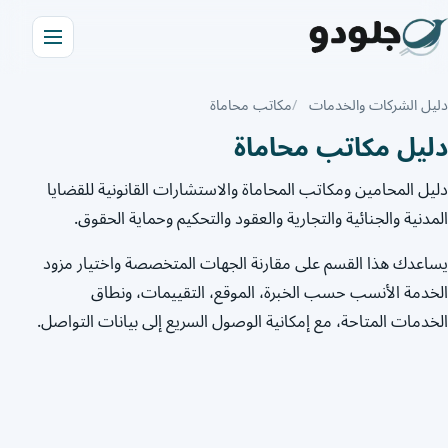
دليل الشركات والخدمات
مكاتب محاماة
دليل مكاتب محاماة
دليل المحامين ومكاتب المحاماة والاستشارات القانونية للقضايا
المدنية والجنائية والتجارية والعقود والتحكيم وحماية الحقوق.
يساعدك هذا القسم على مقارنة الجهات المتخصصة واختيار مزود
الخدمة الأنسب حسب الخبرة، الموقع، التقييمات، ونطاق
الخدمات المتاحة، مع إمكانية الوصول السريع إلى بيانات التواصل.