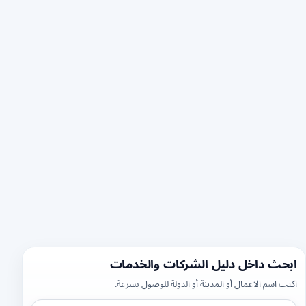
ابحث داخل دليل الشركات والخدمات
اكتب اسم الاعمال أو المدينة أو الدولة للوصول بسرعة.