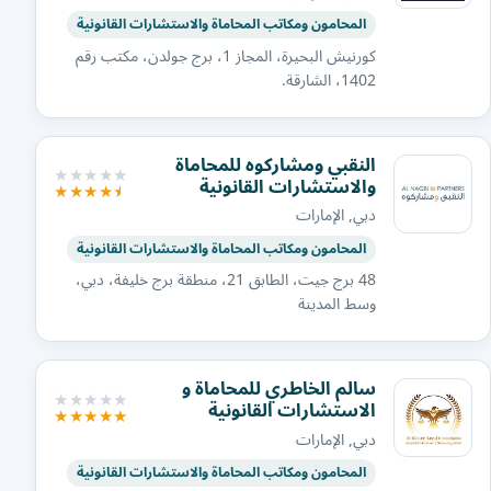
المحامون ومكاتب المحاماة والاستشارات القانونية
كورنيش البحيرة، المجاز 1، برج جولدن، مكتب رقم
1402، الشارقة.
النقبي ومشاركوه للمحاماة
والاستشارات القانونية
دبي, الإمارات
المحامون ومكاتب المحاماة والاستشارات القانونية
48 برج جيت، الطابق 21، منطقة برج خليفة، دبي،
وسط المدينة
سالم الخاطري للمحاماة و
الاستشارات القانونية
دبي, الإمارات
المحامون ومكاتب المحاماة والاستشارات القانونية