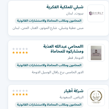
شبلي للملكية الفكرية
بيروت, لبنان
المحامون ومكاتب المحاماة والاستشارات القانونية
مبنى عطية وشبلي، شارع الموتور، الفنار، المتن، لبنان
االمحامي عبدالله العذبة
ومشاركوه للمحاماة
الدوحة, قطر
المحامون ومكاتب المحاماة والاستشارات القانونية
الدور الخامس برج رافال الوسيل الدوحة
شركة أطيار
الرياض, السعودية
المحامون ومكاتب المحاماة والاستشارات القانونية