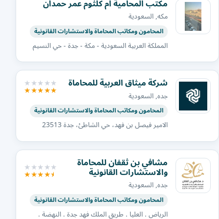
مكتب المحامية ام كلثوم عمر حمدان
مكه, السعودية
المحامون ومكاتب المحاماة والاستشارات القانونية
المملكة العربية السعودية - مكة - جدة - حي النسيم
شركة ميثاق العربية للمحاماة
جده, السعودية
المحامون ومكاتب المحاماة والاستشارات القانونية
الامير فيصل بن فهد، حي الشاطئ، جدة 23513
مشافي بن ثقفان للمحاماة
والاستشارات القانونية
جده, السعودية
المحامون ومكاتب المحاماة والاستشارات القانونية
الرياض . العليا . طريق الملك فهد جدة . النهضة .