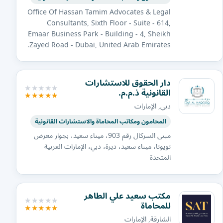
Office Of Hassan Tamim Advocates & Legal
Consultants, Sixth Floor - Suite - 614,
Emaar Business Park - Building - 4, Sheikh
Zayed Road - Dubai, United Arab Emirates.
دار الحقوق للاستشارات
القانونية ذ.م.م.
دبي, الإمارات
المحامون ومكاتب المحاماة والاستشارات القانونية
مبنى السركال رقم 903، ميناء سعيد، بجوار معرض
تويوتا، ميناء سعيد، ديرة، دبي، الإمارات العربية
المتحدة
مكتب سعيد علي الطاهر
للمحاماة
الشارقة, الإمارات