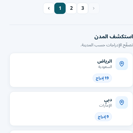
1
2
3
استكشف المدن
تصفّح الإدراجات حسب المدينة.
الرياض
السعودية
19 إدراج
دبي
الإمارات
9 إدراج