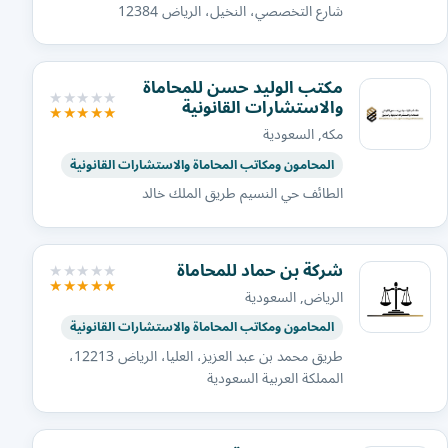
شارع التخصصي، النخيل، الرياض 12384
مكتب الوليد حسن للمحاماة
والاستشارات القانونية
مكه, السعودية
المحامون ومكاتب المحاماة والاستشارات القانونية
الطائف حي النسيم طريق الملك خالد
شركة بن حماد للمحاماة
الرياض, السعودية
المحامون ومكاتب المحاماة والاستشارات القانونية
طريق محمد بن عبد العزيز، العليا، الرياض 12213،
المملكة العربية السعودية