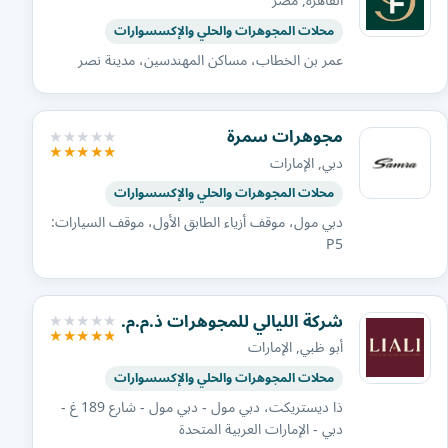
القاهرة, مصر
محلات المجوهرات والحلي والإكسسوارات
عمر بن الخطاب، مساكن المهندسين، مدينة نصر
مجوهرات سمرة
دبي, الإمارات
محلات المجوهرات والحلي والإكسسوارات
دبي مول، موقف أزياء الطابق الأول، موقف السيارات:
P5
شركة الليالي للمجوهرات ذ.م.م.
أبو ظبي, الإمارات
محلات المجوهرات والحلي والإكسسوارات
ذا ديستريكت، دبي مول - دبي مول - شارع 189 غ -
دبي - الإمارات العربية المتحدة