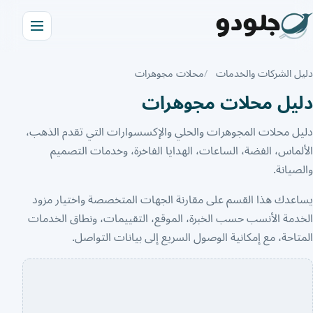
دليل الشركات والخدمات
محلات مجوهرات
دليل محلات مجوهرات
دليل محلات المجوهرات والحلي والإكسسوارات التي تقدم الذهب،
الألماس، الفضة، الساعات، الهدايا الفاخرة، وخدمات التصميم
والصيانة.
يساعدك هذا القسم على مقارنة الجهات المتخصصة واختيار مزود
الخدمة الأنسب حسب الخبرة، الموقع، التقييمات، ونطاق الخدمات
المتاحة، مع إمكانية الوصول السريع إلى بيانات التواصل.