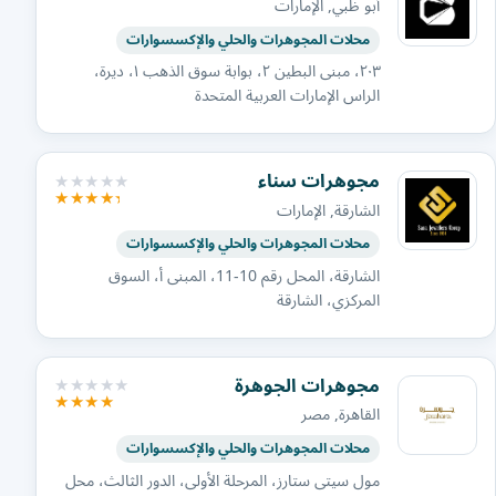
أبو ظبي, الإمارات
محلات المجوهرات والحلي والإكسسوارات
٢٠٣، مبنى البطين ٢، بوابة سوق الذهب ١، ديرة،
الراس الإمارات العربية المتحدة
مجوهرات سناء
الشارقة, الإمارات
محلات المجوهرات والحلي والإكسسوارات
الشارقة، المحل رقم 10-11، المبنى أ، السوق
المركزي، الشارقة
مجوهرات الجوهرة
القاهرة, مصر
محلات المجوهرات والحلي والإكسسوارات
مول سيتى ستارز، المرحلة الأولى، الدور الثالث، محل