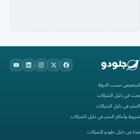
ouTube
LinkedIn
Instagram
Facebook
X
استعرض حسب الدولة
بحث في دليل الشركات
النشر في دليل الشركات
شروط وأحكام النشر في دليل الشركات
نبذة عن دليل جلودو للشركات