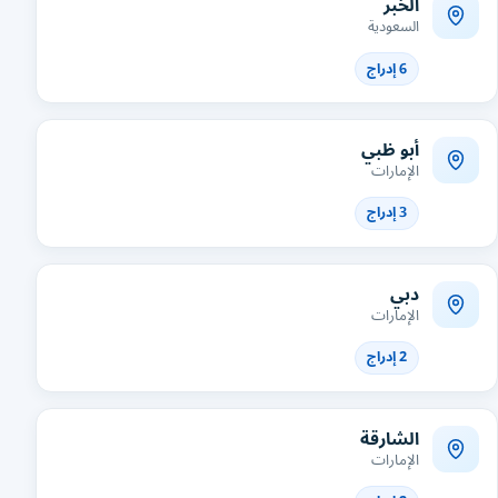
الخبر
السعودية
6 إدراج
أبو ظبي
الإمارات
3 إدراج
دبي
الإمارات
2 إدراج
الشارقة
الإمارات