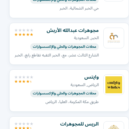
حي الخبر الشمالية، الخبر
مجوهرات عبدالله الأربش
الخبر, السعودية
محلات المجوهرات والحلي والإكسسوارات
الشارع الثالث عشر، مع، الخبر الثقبه تقاطع رابغ، الخبر
وايتس
الرياض, السعودية
محلات المجوهرات والحلي والإكسسوارات
طريق مكة المكرمة، العليا، الرياض
الريس للمجوهرات