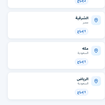
2 إدراج
الشرقية
مصر
1 إدراج
مكه
السعودية
1 إدراج
الرياض
السعودية
1 إدراج