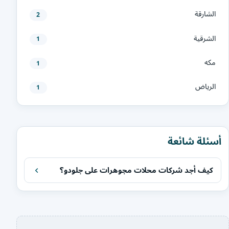
الشارقة
2
الشرقية
1
مكه
1
الرياض
1
أسئلة شائعة
كيف أجد شركات محلات مجوهرات على جلودو؟