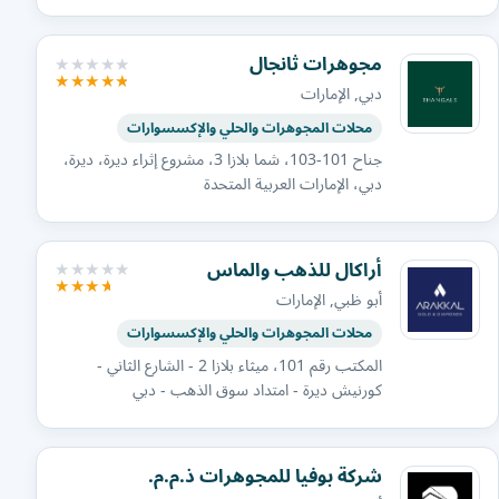
مجوهرات ثانجال
دبي, الإمارات
محلات المجوهرات والحلي والإكسسوارات
جناح 101-103، شما بلازا 3، مشروع إثراء ديرة، ديرة،
دبي، الإمارات العربية المتحدة
أراكال للذهب والماس
أبو ظبي, الإمارات
محلات المجوهرات والحلي والإكسسوارات
المكتب رقم 101، ميثاء بلازا 2 - الشارع الثاني -
كورنيش ديرة - امتداد سوق الذهب - دبي
شركة بوفيا للمجوهرات ذ.م.م.