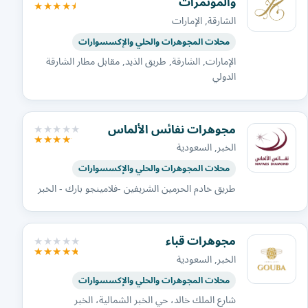
والمؤتمرات
الشارقة, الإمارات
محلات المجوهرات والحلي والإكسسوارات
الإمارات, الشارقة, طريق الذيد, مقابل مطار الشارقة
الدولي
مجوهرات نفائس الألماس
الخبر, السعودية
محلات المجوهرات والحلي والإكسسوارات
طريق خادم الحرمين الشريفين -فلامينجو بارك - الخبر
مجوهرات قباء
الخبر, السعودية
محلات المجوهرات والحلي والإكسسوارات
شارع الملك خالد، حي الخبر الشمالية، الخبر