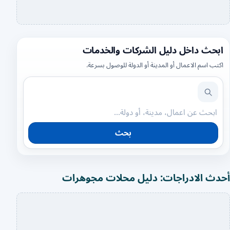
ابحث داخل دليل الشركات والخدمات
اكتب اسم الاعمال أو المدينة أو الدولة للوصول بسرعة.
بحث
أحدث الادراجات: دليل محلات مجوهرات