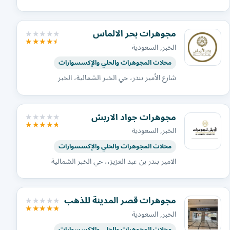
مجوهرات بحر الالماس
الخبر, السعودية
محلات المجوهرات والحلي والإكسسوارات
شارع الأمير بندر، حي الخبر الشمالية، الخبر
مجوهرات جواد الاربش
الخبر, السعودية
محلات المجوهرات والحلي والإكسسوارات
الامير بندر بن عبد العزيز،، حي الخبر الشمالية
مجوهرات قصر المدينة للذهب
الخبر, السعودية
محلات المجوهرات والحلي والإكسسوارات