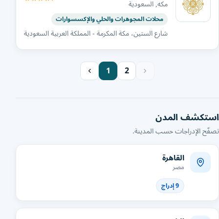
مكه, السعودية
محلات المجوهرات والحلي والإكسسوارات
شارع الستين، مكة المكرمة - المملكة العربية السعودية
1
2
استكشف المدن
تصفّح الإدراجات حسب المدينة.
القاهرة
مصر
9 إدراج