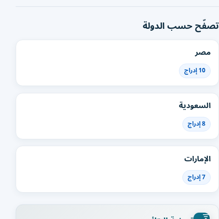
تصفّح حسب الدولة
مصر
10 إدراج
السعودية
8 إدراج
الإمارات
7 إدراج