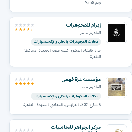
رقم A358
إيرام للمجوهرات
القاهرة, مصر
محلات المجوهرات والحلي والإكسسوارات
حارة خليفة، المنتزه، قسم مصر الجديدة، محافظة
القاهرة
مؤسسة عزة فهمى
القاهرة, مصر
محلات المجوهرات والحلي والإكسسوارات
5 شارع 302، العرايس، المعادي الجديدة، القاهرة
مركز الجواهر للمناسبات