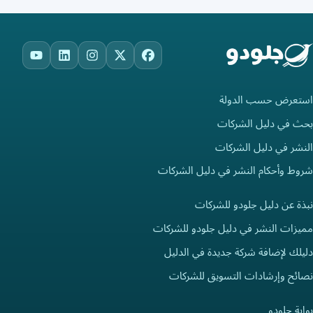
ouTube
LinkedIn
Instagram
Facebook
X
استعرض حسب الدولة
بحث في دليل الشركات
النشر في دليل الشركات
شروط وأحكام النشر في دليل الشركات
نبذة عن دليل جلودو للشركات
مميزات النشر في دليل جلودو للشركات
دليلك لإضافة شركة جديدة في الدليل
نصائح وإرشادات التسويق للشركات
بوابة جلودو