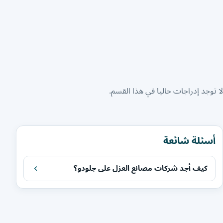
لا توجد إدراجات حاليا في هذا القسم.
أسئلة شائعة
كيف أجد شركات مصانع العزل على جلودو؟