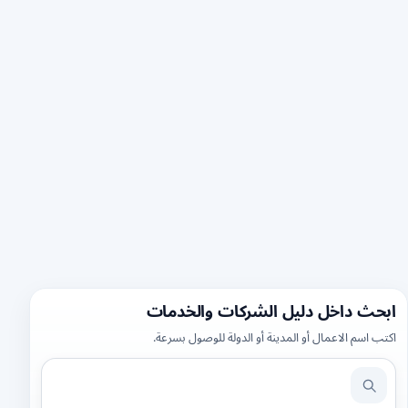
ابحث داخل دليل الشركات والخدمات
اكتب اسم الاعمال أو المدينة أو الدولة للوصول بسرعة.