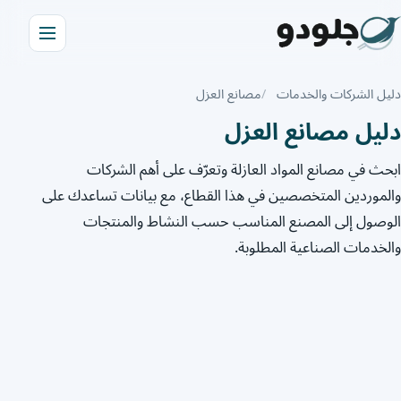
دليل الشركات والخدمات
مصانع العزل
دليل مصانع العزل
ابحث في مصانع المواد العازلة وتعرّف على أهم الشركات
والموردين المتخصصين في هذا القطاع، مع بيانات تساعدك على
الوصول إلى المصنع المناسب حسب النشاط والمنتجات
والخدمات الصناعية المطلوبة.