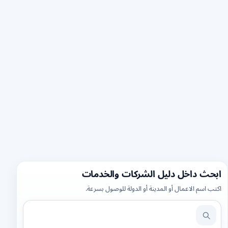
ابحث داخل دليل الشركات والخدمات
اكتب اسم الاعمال أو المدينة أو الدولة للوصول بسرعة.