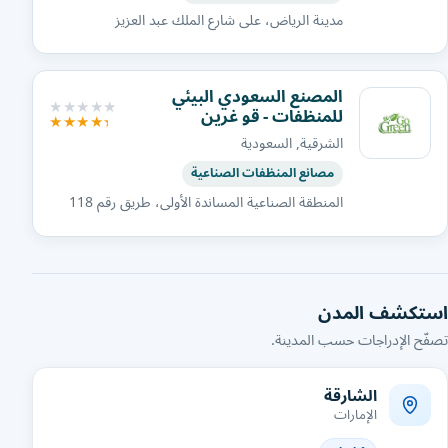
مدينة الرياض، على شارع الملك عبد العزيز
المصنع السعودي البيئي
للمنظفات - قو غرين
الشرقية, السعودية
مصانع المنظفات الصناعية
المنطقة الصناعية المساندة الأولى، طريق رقم 118
استكشف المدن
تصفّح الإدراجات حسب المدينة.
الشارقة
الإمارات