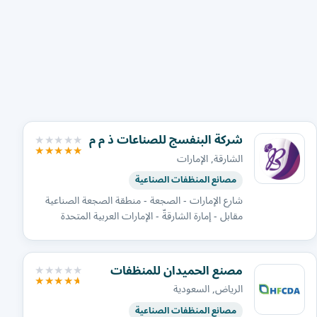
شركة البنفسج للصناعات ذ م م
الشارقة, الإمارات
مصانع المنظفات الصناعية
شارع الإمارات - الصجعة - منطقة الصجعة الصناعية
مقابل - إمارة الشارقةّ - الإمارات العربية المتحدة
مصنع الحميدان للمنظفات
الرياض, السعودية
مصانع المنظفات الصناعية