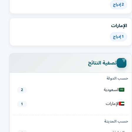
2 إدراج
الإمارات
1 إدراج
تصفية النتائج
حسب الدولة
السعودية
2
الإمارات
1
حسب المدينة