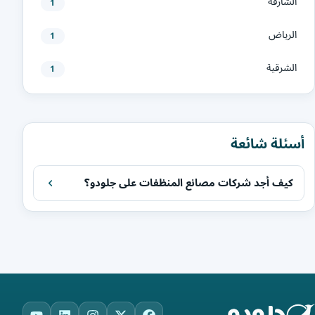
الشارقة
1
الرياض
1
الشرقية
1
أسئلة شائعة
كيف أجد شركات مصانع المنظفات على جلودو؟