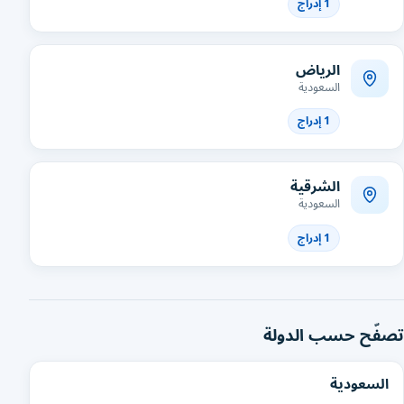
1 إدراج
الرياض
السعودية
1 إدراج
الشرقية
السعودية
1 إدراج
تصفّح حسب الدولة
السعودية