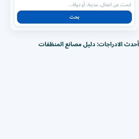
بحث
أحدث الادراجات: دليل مصانع المنظفات