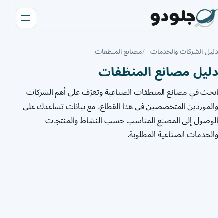
دليل الشركات والخدمات
مصانع المنظفات
دليل مصانع المنظفات
ابحث في مصانع المنظفات الصناعية وتعرّف على أهم الشركات
والموردين المتخصصين في هذا القطاع، مع بيانات تساعدك على
الوصول إلى المصنع المناسب حسب النشاط والمنتجات
والخدمات الصناعية المطلوبة.