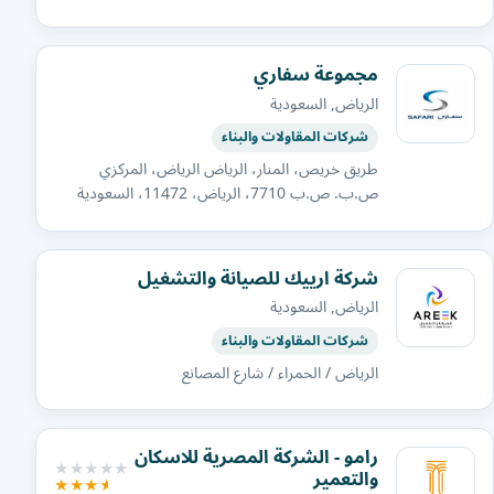
مجموعة سفاري
الرياض, السعودية
شركات المقاولات والبناء
طريق خريص، المنار، الرياض الرياض، المركزي
ص.ب. ص.ب 7710، الرياض، 11472، السعودية
شركة ارييك للصيانة والتشغيل
الرياض, السعودية
شركات المقاولات والبناء
الرياض / الحمراء / شارع المصانع
رامو - الشركة المصرية للاسكان
والتعمير