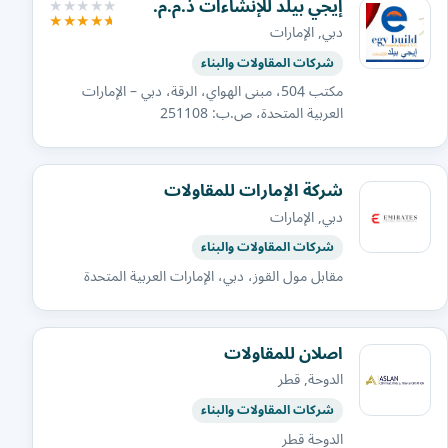
إيجي بيلد للإنشاءات ذ.م.م.
دبي, الإمارات
شركات المقاولات والبناء
مكتب 504، مبنى الهواي، الرقة، دبي – الإمارات
العربية المتحدة، ص.ب: 251108
شركة الإمارات للمقاولات
دبي, الإمارات
شركات المقاولات والبناء
مقابل مول القوز، دبي، الإمارات العربية المتحدة
اصلان للمقاولات
الدوحة, قطر
شركات المقاولات والبناء
الدوحة قطر