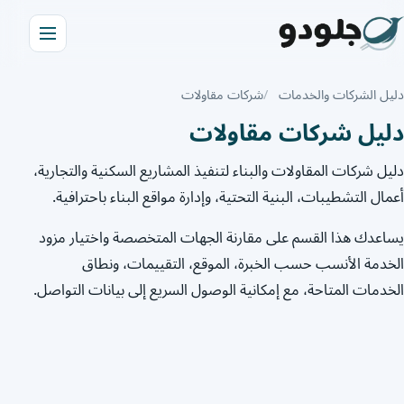
دليل الشركات والخدمات
شركات مقاولات
دليل شركات مقاولات
دليل شركات المقاولات والبناء لتنفيذ المشاريع السكنية والتجارية،
أعمال التشطيبات، البنية التحتية، وإدارة مواقع البناء باحترافية.
يساعدك هذا القسم على مقارنة الجهات المتخصصة واختيار مزود
الخدمة الأنسب حسب الخبرة، الموقع، التقييمات، ونطاق
الخدمات المتاحة، مع إمكانية الوصول السريع إلى بيانات التواصل.