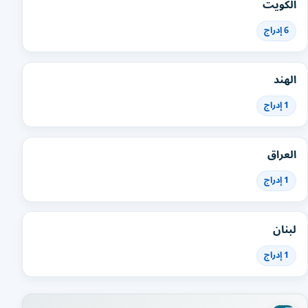
الكويت
6 إدراج
الهند
1 إدراج
العراق
1 إدراج
لبنان
1 إدراج