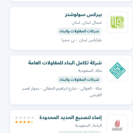
بيركس سولوشنز
شمال لبنان, لبنان
شركات المقاولات والبناء
طرابلس لبنان - بي سمرا
شركة تكامل البناء للمقاولات العامة
مكه, السعودية
شركات المقاولات والبناء
مكة - العوالي - شارع ابراهيم الجفالي - بجوار قصر
القرشي
إنماء لتصنيع الحديد المحدودة
الباحة, السعودية