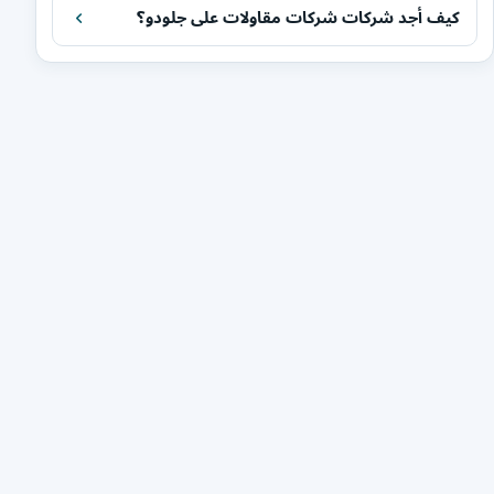
كيف أجد شركات شركات مقاولات على جلودو؟