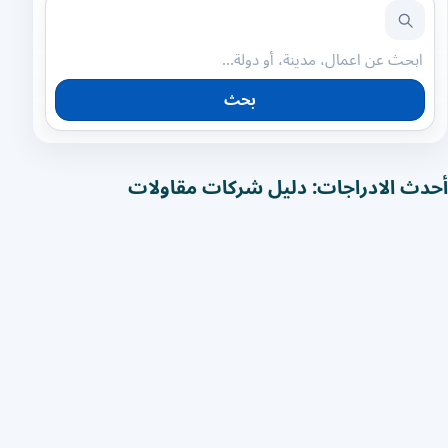
بحث
أحدث الادراجات: دليل شركات مقاولات