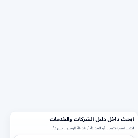
ابحث داخل دليل الشركات والخدمات
اكتب اسم الاعمال أو المدينة أو الدولة للوصول بسرعة.