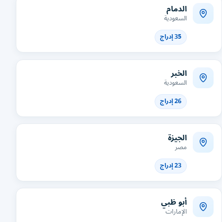
الدمام
السعودية
35 إدراج
الخبر
السعودية
26 إدراج
الجيزة
مصر
23 إدراج
أبو ظبي
الإمارات