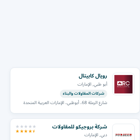
رويال كابيتال
أبو ظبي, الإمارات
شركات المقاولات والبناء
شارع الرملة 68، أبوظبي، الإمارات العربية المتحدة
شركة بروجيكو للمقاولات
دبي, الإمارات