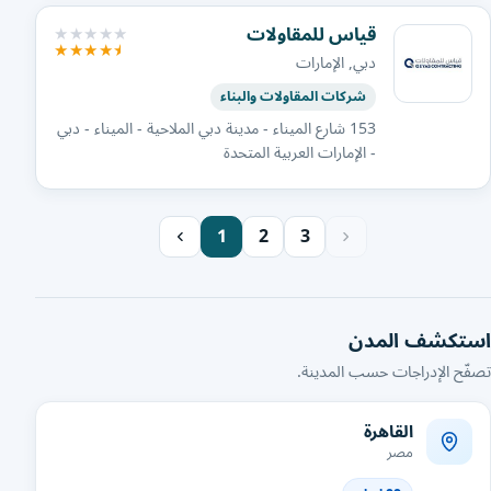
قياس للمقاولات
دبي, الإمارات
شركات المقاولات والبناء
153 شارع الميناء - مدينة دبي الملاحية - الميناء - دبي
- الإمارات العربية المتحدة
1
2
3
استكشف المدن
تصفّح الإدراجات حسب المدينة.
القاهرة
مصر