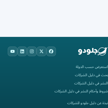
ouTube
LinkedIn
Instagram
Facebook
X
استعرض حسب الدولة
بحث في دليل الشركات
النشر في دليل الشركات
شروط وأحكام النشر في دليل الشركات
نبذة عن دليل جلودو للشركات