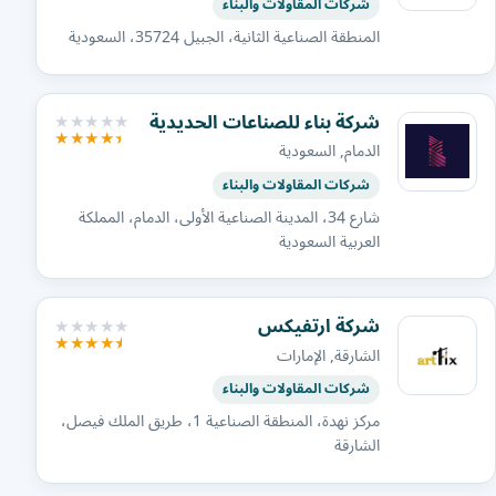
شركات المقاولات والبناء
المنطقة الصناعية الثانية، الجبيل 35724، السعودية
شركة بناء للصناعات الحديدية
الدمام, السعودية
شركات المقاولات والبناء
شارع 34، المدينة الصناعية الأولى، الدمام، المملكة
العربية السعودية
شركة ارتفيكس
الشارقة, الإمارات
شركات المقاولات والبناء
مركز نهدة، المنطقة الصناعية 1، طريق الملك فيصل،
الشارقة