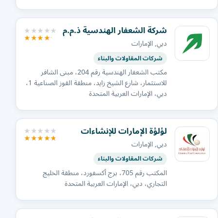
شركة الشعفار الهندسية ذ.م.م
دبي, الإمارات
شركات المقاولات والبناء
مكتب الشعفار الهندسية رقم 204، مبنى الشافر
للاستثمار، شارع الشيخ زايد، منطقة القوز الصناعية 1،
دبي، الإمارات العربية المتحدة
لؤلؤة الإمارات للإنشاءات
دبي, الإمارات
شركات المقاولات والبناء
المكتب رقم 705، برج أكسفورد، منطقة الخليج
التجاري، دبي، الإمارات العربية المتحدة