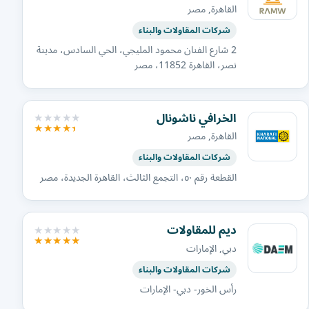
القاهرة, مصر
شركات المقاولات والبناء
2 شارع الفنان محمود المليجي، الحي السادس، مدينة
نصر، القاهرة 11852، مصر
الخرافي ناشونال
القاهرة, مصر
شركات المقاولات والبناء
القطعة رقم ٥٠، التجمع الثالث، القاهرة الجديدة، مصر
ديم للمقاولات
دبي, الإمارات
شركات المقاولات والبناء
رأس الخور- دبي- الإمارات