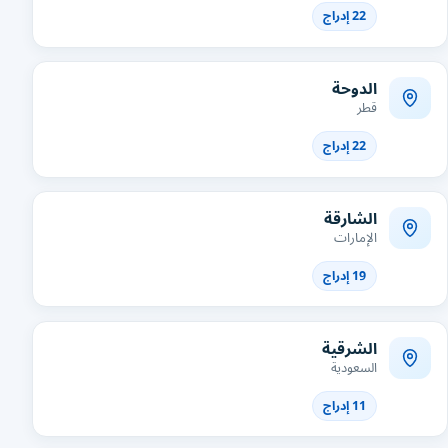
22 إدراج
الدوحة
قطر
22 إدراج
الشارقة
الإمارات
19 إدراج
الشرقية
السعودية
11 إدراج