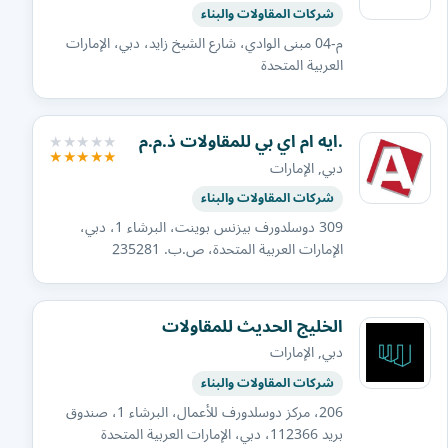
شركات المقاولات والبناء
م-04 مبنى الوادي، شارع الشيخ زايد، دبي، الإمارات
العربية المتحدة
.ايه ام اي بي للمقاولات ذ.م.م
دبي, الإمارات
شركات المقاولات والبناء
309 دوسلدورف بيزنس بوينت، البرشاء 1، دبي،
الإمارات العربية المتحدة، ص.ب. 235281
الخليج الحديث للمقاولات
دبي, الإمارات
شركات المقاولات والبناء
206، مركز دوسلدورف للأعمال، البرشاء 1، صندوق
بريد 112366، دبي، الإمارات العربية المتحدة