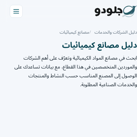
دليل الشركات والخدمات
مصانع كيميائيات
دليل مصانع كيميائيات
ابحث في مصانع المواد الكيميائية وتعرّف على أهم الشركات
والموردين المتخصصين في هذا القطاع، مع بيانات تساعدك على
الوصول إلى المصنع المناسب حسب النشاط والمنتجات
والخدمات الصناعية المطلوبة.