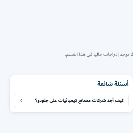
لا توجد إدراجات حاليا في هذا القسم.
أسئلة شائعة
كيف أجد شركات مصانع كيميائيات على جلودو؟