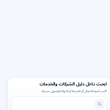
ابحث داخل دليل الشركات والخدمات
اكتب اسم الاعمال أو المدينة أو الدولة للوصول بسرعة.