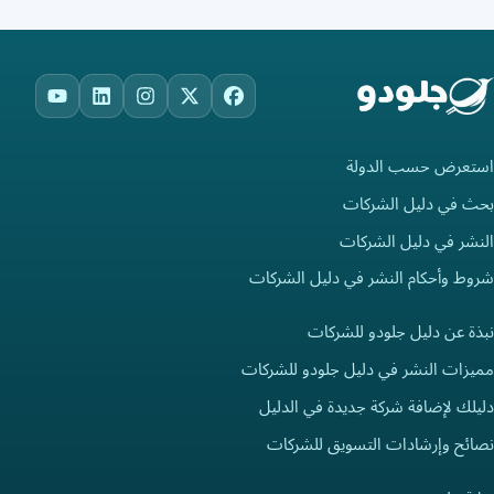
ouTube
LinkedIn
Instagram
Facebook
X
استعرض حسب الدولة
بحث في دليل الشركات
النشر في دليل الشركات
شروط وأحكام النشر في دليل الشركات
نبذة عن دليل جلودو للشركات
مميزات النشر في دليل جلودو للشركات
دليلك لإضافة شركة جديدة في الدليل
نصائح وإرشادات التسويق للشركات