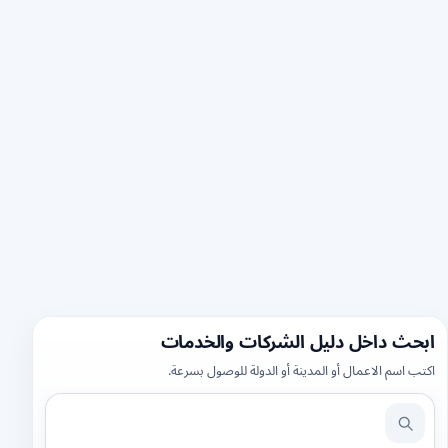
ابحث داخل دليل الشركات والخدمات
اكتب اسم الاعمال أو المدينة أو الدولة للوصول بسرعة.