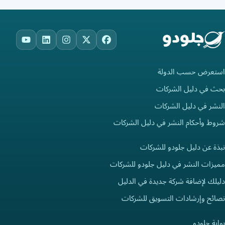
ouTube
LinkedIn
Instagram
Facebook
X
استعرض حسب الدولة
بحث في دليل الشركات
النشر في دليل الشركات
شروط وأحكام النشر في دليل الشركات
نبذة عن دليل جلودو للشركات
مميزات النشر في دليل جلودو للشركات
دليلك لإضافة شركة جديدة في الدليل
نصائح وإرشادات التسويق للشركات
بوابة جلودو