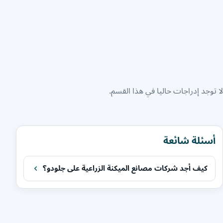
لا توجد إدراجات حاليا في هذا القسم.
أسئلة شائعة
كيف أجد شركات مصانع الميكنة الزراعية على جلودو؟