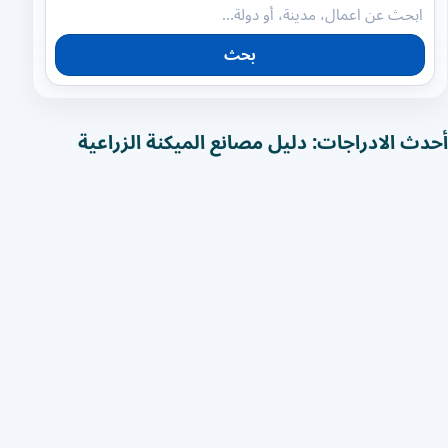
بحث
أحدث الادراجات: دليل مصانع الميكنة الزراعية