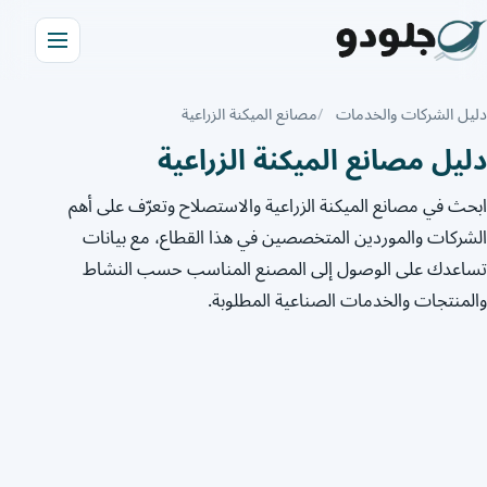
دليل الشركات والخدمات
مصانع الميكنة الزراعية
دليل مصانع الميكنة الزراعية
ابحث في مصانع الميكنة الزراعية والاستصلاح وتعرّف على أهم
الشركات والموردين المتخصصين في هذا القطاع، مع بيانات
تساعدك على الوصول إلى المصنع المناسب حسب النشاط
والمنتجات والخدمات الصناعية المطلوبة.