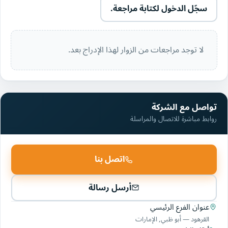
سجّل الدخول لكتابة مراجعة.
لا توجد مراجعات من الزوار لهذا الإدراج بعد.
تواصل مع الشركة
روابط مباشرة للاتصال والمراسلة
اتصل بنا
أرسل رسالة
عنوان الفرع الرئيسي
القرهود‎ — أبو ظبي, الإمارات