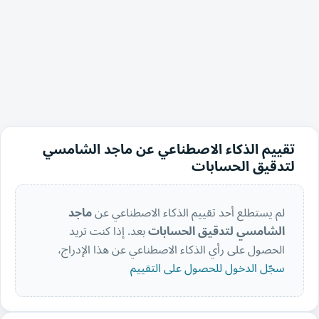
تقييم الذكاء الاصطناعي عن ماجد الشامسي
لتدقيق الحسابات
لم يستطلع أحد تقييم الذكاء الاصطناعي عن
ماجد
الشامسي لتدقيق الحسابات
بعد. إذا كنت تريد
الحصول على رأي الذكاء الاصطناعي عن هذا الإدراج،
سجّل الدخول للحصول على التقييم