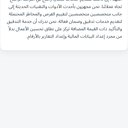
تجاه عملائنا. نحن مجهزون بأحدث الأدوات والتقنيات الحديثة إلى
جانب متخصصين متخصصين لتقييم الفرص والمخاطر المحتملة
لتقديم خدمات تدقيق وضمان فعالة. نحن ندرك أن خدمة التدقيق
والتأكيد ذات القيمة المضافة تركز على نطاق تحسين الأعمال بدلاً
من مجرد إعداد البيانات المالية وإعداد التقارير بالأرقام.