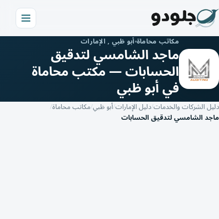
مكاتب محاماة
أبو ظبي , الإمارات
ماجد الشامسي لتدقيق
الحسابات — مكتب محاماة
في أبو ظبي
دليل الشركات والخدمات
دليل الإمارات
أبو ظبي
مكاتب محاماة
ماجد الشامسي لتدقيق الحسابات