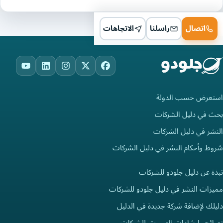
اتصال
راسلنا
الاتجاهات
ouTube
LinkedIn
Instagram
Facebook
X
استعرض حسب الدولة
بحث في دليل الشركات
النشر في دليل الشركات
شروط وأحكام النشر في دليل الشركات
نبذة عن دليل جلودو للشركات
مميزات النشر في دليل جلودو للشركات
دليلك لإضافة شركة جديدة في الدليل