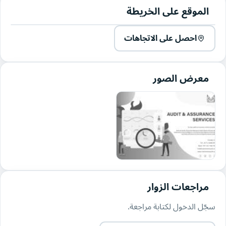
الموقع على الخريطة
احصل على الاتجاهات
معرض الصور
مراجعات الزوار
سجّل الدخول لكتابة مراجعة.