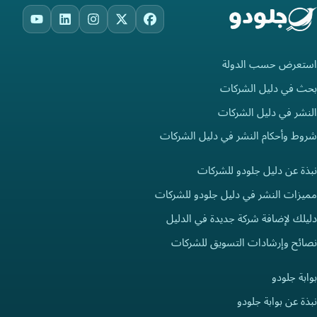
ouTube
LinkedIn
Instagram
Facebook
X
استعرض حسب الدولة
بحث في دليل الشركات
النشر في دليل الشركات
شروط وأحكام النشر في دليل الشركات
نبذة عن دليل جلودو للشركات
مميزات النشر في دليل جلودو للشركات
دليلك لإضافة شركة جديدة في الدليل
نصائح وإرشادات التسويق للشركات
بوابة جلودو
نبذة عن بوابة جلودو