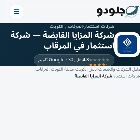
شركات استثمار
المرقاب , الكويت
شركة المزايا القابضة — شركة
استثمار في المرقاب
4.3
على Google · 30 تقييم
دليل الشركات والخدمات
دليل الكويت
مدينة الكويت
المرقاب
شركات استثمار
شركة المزايا القابضة