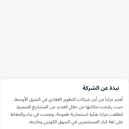
نبذة عن الشركة
تُعتبر مزايا من أبرز شركات التطوير العقاري في الشرق الأوسط،
حيث رسّخت مكانتها من خلال العديد من المشاريع المتميزة.
انطلقت مزايا بفكرة استثمارية طموحة، ونجحت في بناء والحفاظ
على ثقة كبار المستثمرين في السوق الكويتي وخارجه.