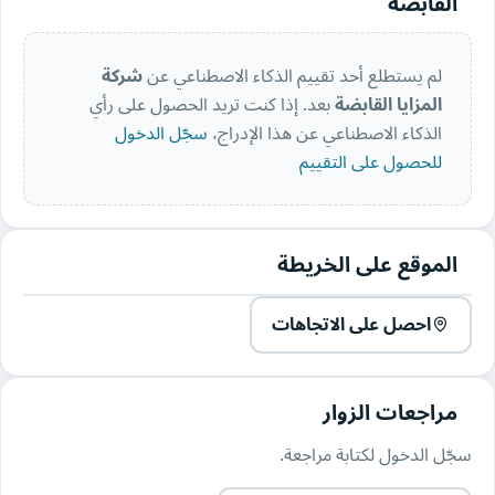
القابضة
لم يستطلع أحد تقييم الذكاء الاصطناعي عن
شركة
المزايا القابضة
بعد. إذا كنت تريد الحصول على رأي
الذكاء الاصطناعي عن هذا الإدراج،
سجّل الدخول
للحصول على التقييم
الموقع على الخريطة
احصل على الاتجاهات
مراجعات الزوار
سجّل الدخول لكتابة مراجعة.