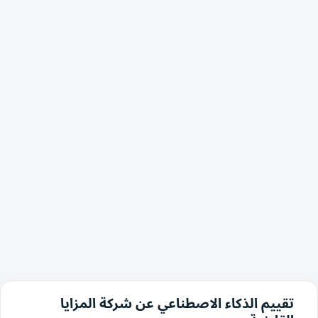
تقييم الذكاء الاصطناعي عن شركة المزايا