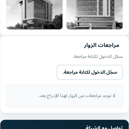
مراجعات الزوار
سجّل الدخول لكتابة مراجعة.
سجّل الدخول لكتابة مراجعة.
لا توجد مراجعات من الزوار لهذا الإدراج بعد.
تواصل مع الشركة