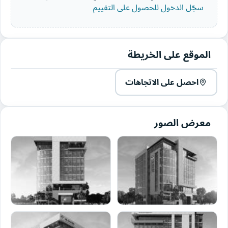
سجّل الدخول للحصول على التقييم
الموقع على الخريطة
احصل على الاتجاهات
معرض الصور