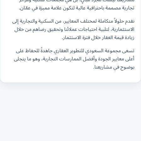
تجارية مصممة باحترافية عالية لتكون علامة مميزة في عمّان.
نقدم حلولاً متكاملة لمختلف المعايير، من السكنية والتجارية إلى
الاستثمارية، لتلبية احتياجات عملائنا وتحقيق رضاهم من خلال
زيادة قيمة العقار خلال فترة الاستثمار.
تسعى مجموعة السعودي للتطوير العقاري جاهدةً للحفاظ على
أعلى معايير الجودة وأفضل الممارسات التجارية، وهو ما يتجلى
بوضوح في مشاريعنا.