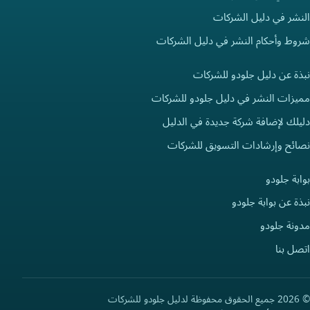
النشر في دليل الشركات
شروط وأحكام النشر في دليل الشركات
نبذة عن دليل جلودو للشركات
مميزات النشر في دليل جلودو للشركات
دليلك لإضافة شركة جديدة في الدليل
نصائح وإرشادات التسويق للشركات
بوابة جلودو
نبذة عن بوابة جلودو
مدونة جلودو
اتصل بنا
© 2026 جميع الحقوق محفوظة لدليل جلودو للشركات