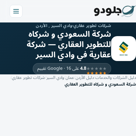
شركات تطوير عقاري
وادي السير , الأردن
شركة السعودي و شركاه
للتطوير العقاري — شركة
عقارية في وادي السير
4.8
على Google · 16 تقييم
دليل الشركات والخدمات
دليل الأردن
عمان
وادي السير
شركات تطوير عقاري
شركة السعودي و شركاه للتطوير العقاري