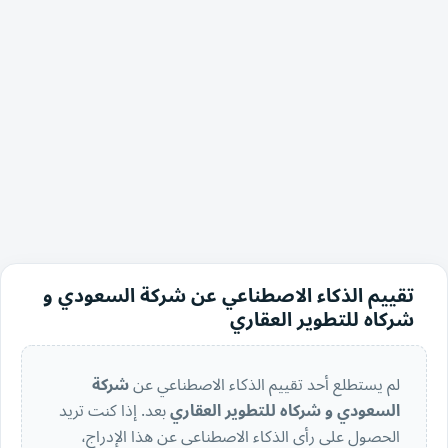
تقييم الذكاء الاصطناعي عن شركة السعودي و
شركاه للتطوير العقاري
لم يستطلع أحد تقييم الذكاء الاصطناعي عن
شركة
السعودي و شركاه للتطوير العقاري
بعد. إذا كنت تريد
الحصول على رأي الذكاء الاصطناعي عن هذا الإدراج،