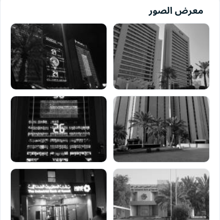
معرض الصور