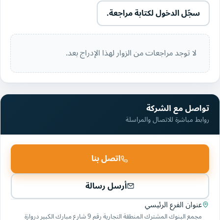
سجّل الدخول لكتابة مراجعة.
لا توجد مراجعات من الزوار لهذا الإدراج بعد.
تواصل مع الشركة
روابط مباشرة للاتصال والمراسلة
اتصل بنا
أرسل رسالة
عنوان الفرع الرئيسي
مجمع البنوك المشترك المنطقة التجارية رقم 9 شارع مبارك الكبير دروازة