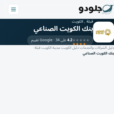
قبلة , الكويت
بنك الكويت الصناعي
4.2
على Google · 34 تقييم
دليل الشركات والخدمات
دليل الكويت
مدينة الكويت
قبلة
بنك الكويت الصناعي