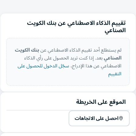
تقييم الذكاء الاصطناعي عن بنك الكويت
الصناعي
لم يستطلع أحد تقييم الذكاء الاصطناعي عن
بنك الكويت
الصناعي
بعد. إذا كنت تريد الحصول على رأي الذكاء
الاصطناعي عن هذا الإدراج،
سجّل الدخول للحصول على
التقييم
الموقع على الخريطة
احصل على الاتجاهات