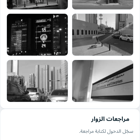
مراجعات الزوار
سجّل الدخول لكتابة مراجعة.