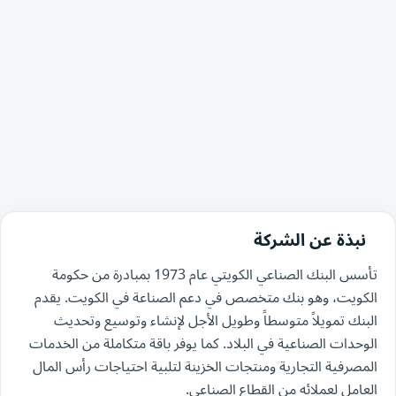
نبذة عن الشركة
تأسس البنك الصناعي الكويتي عام 1973 بمبادرة من حكومة
الكويت، وهو بنك متخصص في دعم الصناعة في الكويت. يقدم
البنك تمويلاً متوسطاً وطويل الأجل لإنشاء وتوسيع وتحديث
الوحدات الصناعية في البلاد. كما يوفر باقة متكاملة من الخدمات
المصرفية التجارية ومنتجات الخزينة لتلبية احتياجات رأس المال
العامل لعملائه من القطاع الصناعي.