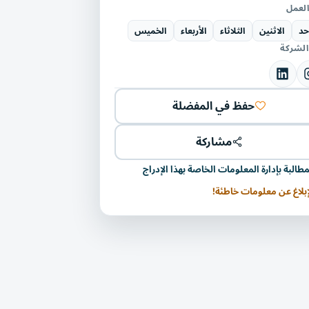
العمل
حد
الاثنين
الثلاثاء
الأربعاء
الخميس
 الشركة
حفظ في المفضلة
مشاركة
مطالبة بإدارة المعلومات الخاصة بهذا الإدراج
إبلاغ عن معلومات خاطئة!