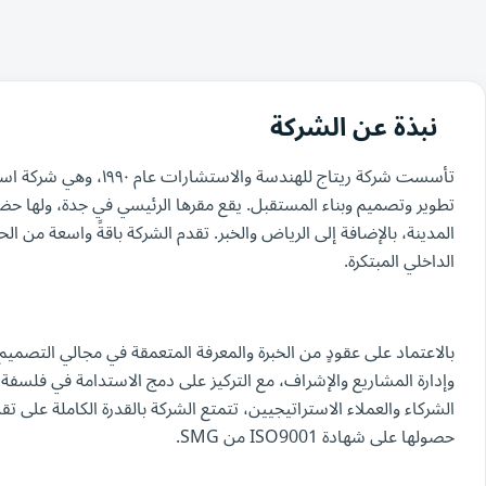
نبذة عن الشركة
تأسست شركة ريتاج للهندسة 
تطوير وتصميم وبناء المستقبل. يقع مقرها الرئيسي في جدة، ولها حضو
المدينة، بالإضافة إلى الرياض والخبر. تقدم الشركة باقةً واسعة من ال
الداخلي المبتكرة.
بالاعتماد على عقودٍ من الخبرة والمعرفة المتعمقة في مجالي التصم
وإدارة المشاريع والإشراف، مع التركيز على دمج الاستدامة في فلسفة
الشركاء والعملاء الاستراتيجيين، تتمتع الشركة بالقدرة الكاملة على 
حصولها على شهادة ISO9001 من SMG.