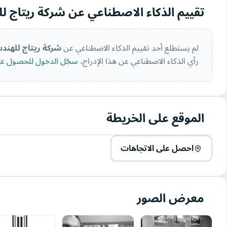
تقييم الذكاء الاصطناعي عن شركة ريتاج 
لم يستطلع أحد تقييم الذكاء الاصطناعي عن
شركة ريتاج للهند
رأي الذكاء الاصطناعي عن هذا الإدراج،
سجّل الدخول للحصول على
الموقع على الخريطة
احصل على الاتجاهات
معرض الصور