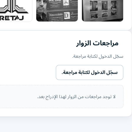
مراجعات الزوار
سجّل الدخول لكتابة مراجعة.
سجّل الدخول لكتابة مراجعة.
لا توجد مراجعات من الزوار لهذا الإدراج بعد.