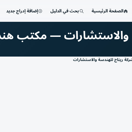
الصفحة الرئيسية
بحث في الدليل
إضافة إدراج جديد
ة والاستشارات — مكتب هن
ركة ريتاج للهندسة والاستشارات