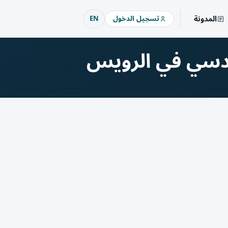
المدونة
تسجيل الدخول
EN
دسي في الرويس