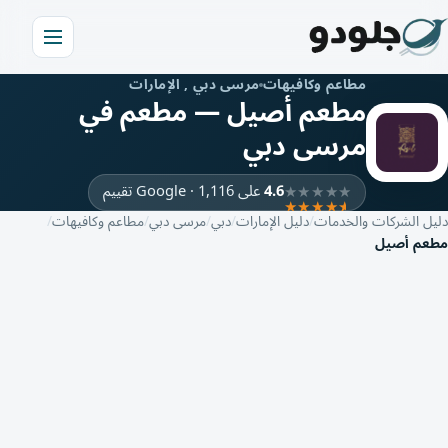
مطاعم وكافيهات
مرسى دبي , الإمارات
مطعم أصيل — مطعم في
مرسى دبي
4.6
على Google · 1,116 تقييم
دليل الشركات والخدمات
دليل الإمارات
دبي
مرسى دبي
مطاعم وكافيهات
مطعم أصيل