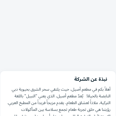
نبذة عن الشركة
أهلاً بكم في مطعم أصيل، حيث يلتقي سحر الشرق بحيوية دبي
النابضة بالحياة! يُعدّ مطعم أصيل، الذي يعني "النبيل" باللغة
التركية، ملاذاً لعشاق الطعام، يقدم مزيجاً فريداً من المطبخ العربي.
رؤيتنا هي خلق تجربة طعام تجمع بسلاسة بين المأكولات