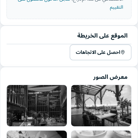
التقييم
الموقع على الخريطة
احصل على الاتجاهات
معرض الصور