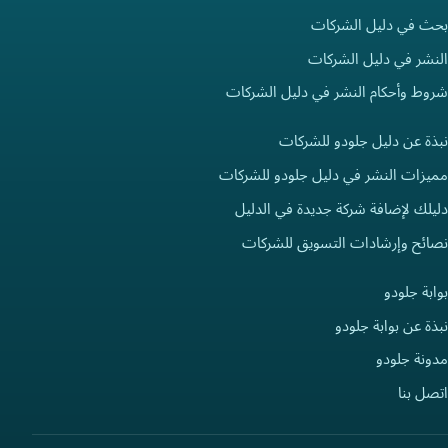
بحث في دليل الشركات
النشر في دليل الشركات
شروط وأحكام النشر في دليل الشركات
نبذة عن دليل جلودو للشركات
مميزات النشر في دليل جلودو للشركات
دليلك لإضافة شركة جديدة في الدليل
نصائح وإرشادات التسويق للشركات
بوابة جلودو
نبذة عن بوابة جلودو
مدونة جلودو
اتصل بنا