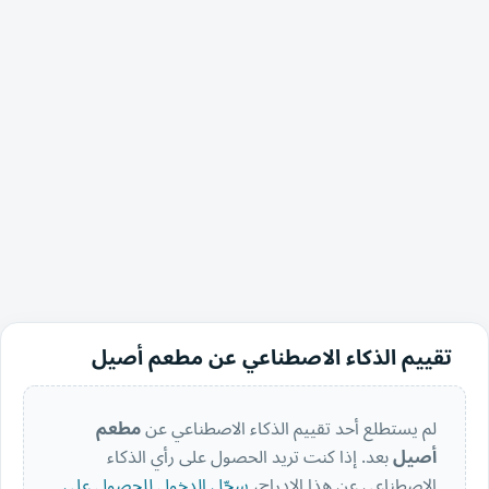
تقييم الذكاء الاصطناعي عن مطعم أصيل
لم يستطلع أحد تقييم الذكاء الاصطناعي عن
مطعم
أصيل
بعد. إذا كنت تريد الحصول على رأي الذكاء
الاصطناعي عن هذا الإدراج،
سجّل الدخول للحصول على