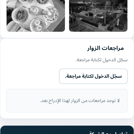
مراجعات الزوار
سجّل الدخول لكتابة مراجعة.
سجّل الدخول لكتابة مراجعة.
لا توجد مراجعات من الزوار لهذا الإدراج بعد.