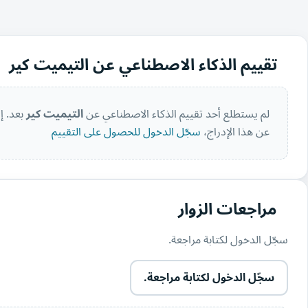
تقييم الذكاء الاصطناعي عن التيميت كير
لم يستطلع أحد تقييم الذكاء الاصطناعي عن
التيميت كير
بعد. إ
عن هذا الإدراج،
سجّل الدخول للحصول على التقييم
مراجعات الزوار
سجّل الدخول لكتابة مراجعة.
سجّل الدخول لكتابة مراجعة.