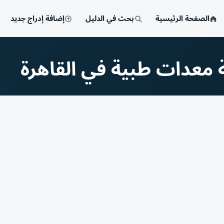
الصفحة الرئيسية
بحث في الدليل
إضافة إدراج جديد
 معدات طبية في القاهرة