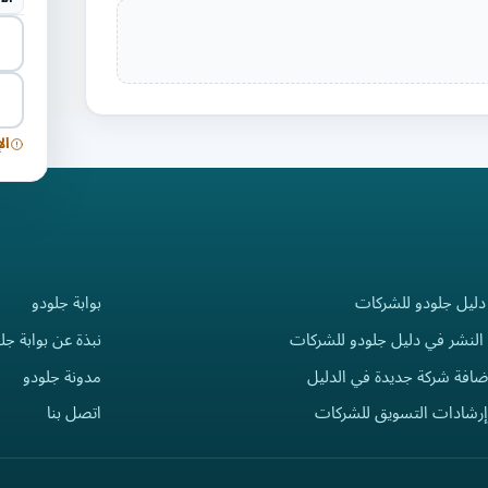
ال
دليل جلودو للشركات
بوابة جلودو
النشر في دليل جلودو للشركات
نبذة عن بوابة جل
ضافة شركة جديدة في الدليل
مدونة جلودو
إرشادات التسويق للشركات
اتصل بنا