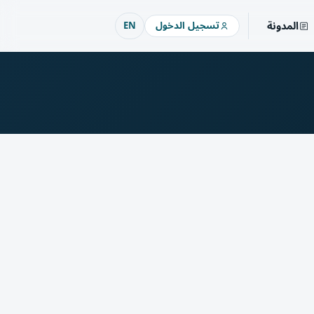
المدونة
تسجيل الدخول
EN