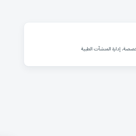
خصصة، إدارة المنشآت الطبية