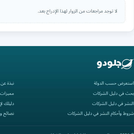
لا توجد مراجعات من الزوار لهذا الإدراج بعد.
استعرض حسب الدولة
نبذة عن 
بحث في دليل الشركات
مميزات 
النشر في دليل الشركات
دليلك لإ
شروط وأحكام النشر في دليل الشركات
نصائح و