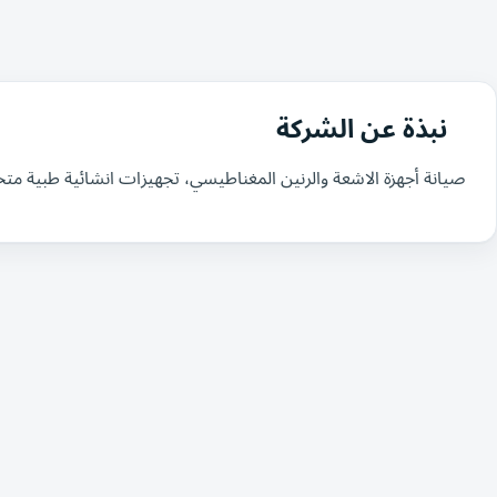
نبذة عن الشركة
صيانة أجهزة الاشعة والرنين المغناطيسي، تجهيزات انشائية طبية مت