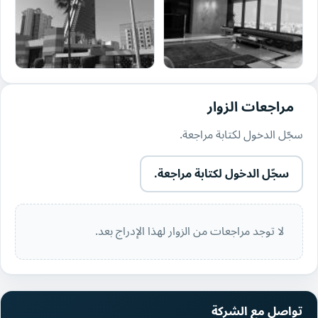
مراجعات الزوار
سجّل الدخول لكتابة مراجعة.
سجّل الدخول لكتابة مراجعة.
لا توجد مراجعات من الزوار لهذا الإدراج بعد.
تواصل مع الشركة