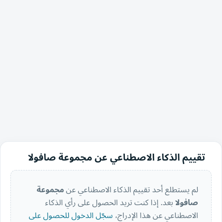
تقييم الذكاء الاصطناعي عن مجموعة صافولا
لم يستطلع أحد تقييم الذكاء الاصطناعي عن
مجموعة
صافولا
بعد. إذا كنت تريد الحصول على رأي الذكاء
الاصطناعي عن هذا الإدراج،
سجّل الدخول للحصول على