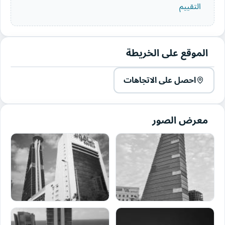
التقييم
الموقع على الخريطة
احصل على الاتجاهات
معرض الصور