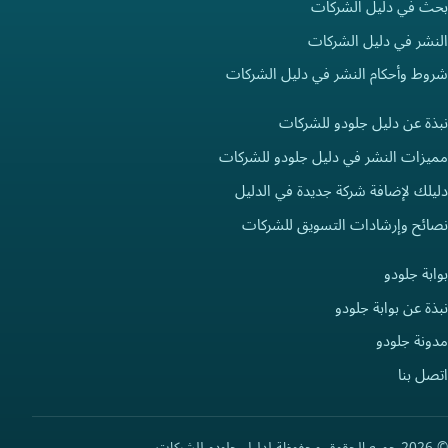
بحث في دليل الشركات
النشر في دليل الشركات
شروط وأحكام النشر في دليل الشركات
نبذة عن دليل جلودو للشركات
مميزات النشر في دليل جلودو للشركات
دليلك لإضافة شركة جديدة في الدليل
نصائح وإرشادات التسويق للشركات
بوابة جلودو
نبذة عن بوابة جلودو
مدونة جلودو
اتصل بنا
© 2026 جميع الحقوق محفوظة لدليل جلودو للشركات