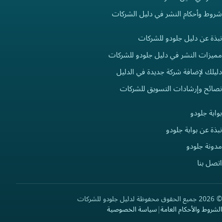
شروط وأحكام النشر في دليل الشركات
نبذة عن دليل جلودو للشركات
مميزات النشر في دليل جلودو للشركات
دليلك لإضافة شركة جديدة في الدليل
نصائح وإرشادات التسويق للشركات
بوابة جلودو
نبذة عن بوابة جلودو
مدونة جلودو
اتصل بنا
© 2026 جميع الحقوق محفوظة لدليل جلودو للشركات
الشروط والأحكام العامة
|
سياسة الخصوصية