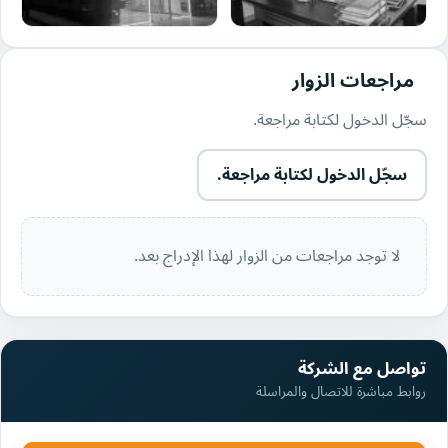
مراجعات الزوار
سجّل الدخول لكتابة مراجعة.
سجّل الدخول لكتابة مراجعة.
لا توجد مراجعات من الزوار لهذا الإدراج بعد.
تواصل مع الشركة
روابط مباشرة للاتصال والمراسلة