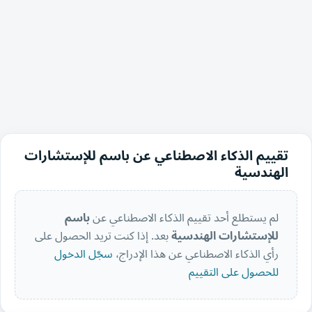
تقييم الذكاء الاصطناعي عن باسم للإستشارات
الهندسية
لم يستطلع أحد تقييم الذكاء الاصطناعي عن
باسم
للإستشارات الهندسية
بعد. إذا كنت تريد الحصول على
رأي الذكاء الاصطناعي عن هذا الإدراج،
سجّل الدخول
للحصول على التقييم