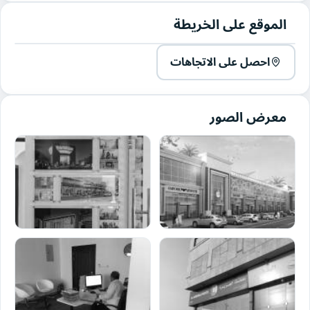
الموقع على الخريطة
احصل على الاتجاهات
معرض الصور