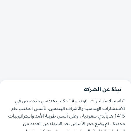
نبذة عن الشركة
"باسم للاستشارات الهندسية " مكتب هندسي متخصص في
الاستشارات الهندسية والاشراف الهندسي. تأسس المكتب عام
1415 هـ بأيدي سعودية ، وعلى أسس طويلة الأمد واستراتيجيات
محددة ، تم وضع حجر الأساس بعد الانتهاء من العديد من