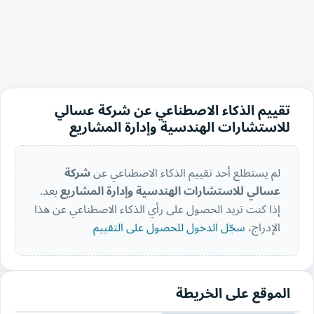
تقييم الذكاء الاصطناعي عن شركة عسالي
للاستشارات الهندسية وإدارة المشاريع
لم يستطلع أحد تقييم الذكاء الاصطناعي عن
شركة
عسالي للاستشارات الهندسية وإدارة المشاريع
بعد.
إذا كنت تريد الحصول على رأي الذكاء الاصطناعي عن هذا
الإدراج،
سجّل الدخول للحصول على التقييم
الموقع على الخريطة