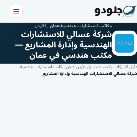
مكاتب استشارات هندسية
عمان , الأردن
شركة عسالي للاستشارات
الهندسية وإدارة المشاريع —
مكتب هندسي في عمان
دليل الشركات والخدمات
دليل الأردن
عمان
مكاتب استشارات هندسية
شركة عسالي للاستشارات الهندسية وإدارة المشاريع