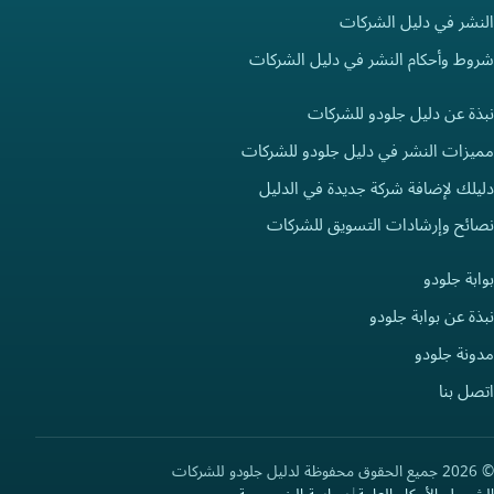
النشر في دليل الشركات
شروط وأحكام النشر في دليل الشركات
نبذة عن دليل جلودو للشركات
مميزات النشر في دليل جلودو للشركات
دليلك لإضافة شركة جديدة في الدليل
نصائح وإرشادات التسويق للشركات
بوابة جلودو
نبذة عن بوابة جلودو
مدونة جلودو
اتصل بنا
© 2026 جميع الحقوق محفوظة لدليل جلودو للشركات