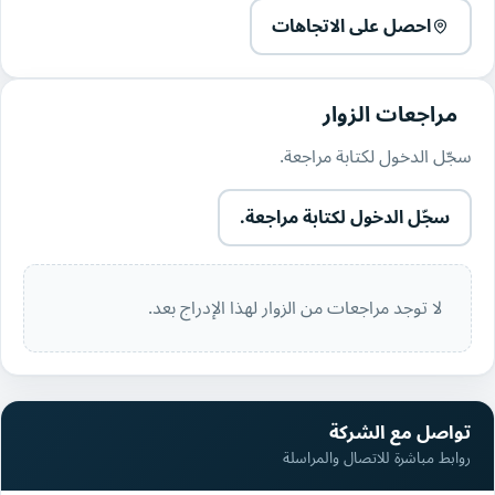
احصل على الاتجاهات
مراجعات الزوار
سجّل الدخول لكتابة مراجعة.
سجّل الدخول لكتابة مراجعة.
لا توجد مراجعات من الزوار لهذا الإدراج بعد.
تواصل مع الشركة
روابط مباشرة للاتصال والمراسلة