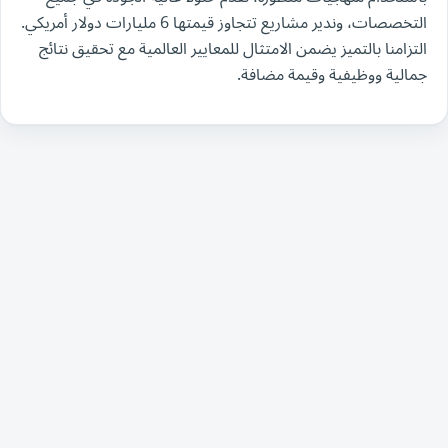
التخصصات، وندير مشاريع تتجاوز قيمتها 6 مليارات دولار أمريكي.
التزامنا بالتميز يضمن الامتثال للمعايير العالمية مع تحقيق نتائج
جمالية ووظيفية وقيمة مضافة.