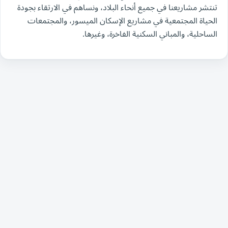
تنتشر مشاريعنا في جميع أنحاء البلاد، ونساهم في الارتقاء بجودة
الحياة المجتمعية في مشاريع الإسكان الميسور، والمجتمعات
الساحلية، والمباني السكنية الفاخرة، وغيرها.