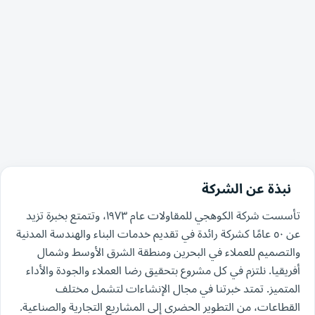
نبذة عن الشركة
تأسست شركة الكوهجي للمقاولات عام ١٩٧٣، وتتمتع بخبرة تزيد
عن ٥٠ عامًا كشركة رائدة في تقديم خدمات البناء والهندسة المدنية
والتصميم للعملاء في البحرين ومنطقة الشرق الأوسط وشمال
أفريقيا. نلتزم في كل مشروع بتحقيق رضا العملاء والجودة والأداء
المتميز. تمتد خبرتنا في مجال الإنشاءات لتشمل مختلف
القطاعات، من التطوير الحضري إلى المشاريع التجارية والصناعية.