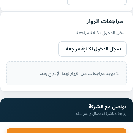
مراجعات الزوار
سجّل الدخول لكتابة مراجعة.
سجّل الدخول لكتابة مراجعة.
لا توجد مراجعات من الزوار لهذا الإدراج بعد.
تواصل مع الشركة
روابط مباشرة للاتصال والمراسلة