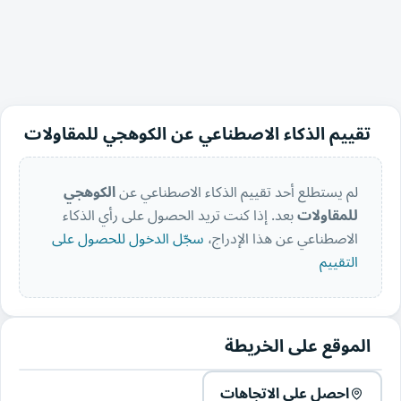
تقييم الذكاء الاصطناعي عن الكوهجي للمقاولات
لم يستطلع أحد تقييم الذكاء الاصطناعي عن
الكوهجي
للمقاولات
بعد. إذا كنت تريد الحصول على رأي الذكاء
الاصطناعي عن هذا الإدراج،
سجّل الدخول للحصول على
التقييم
الموقع على الخريطة
احصل على الاتجاهات