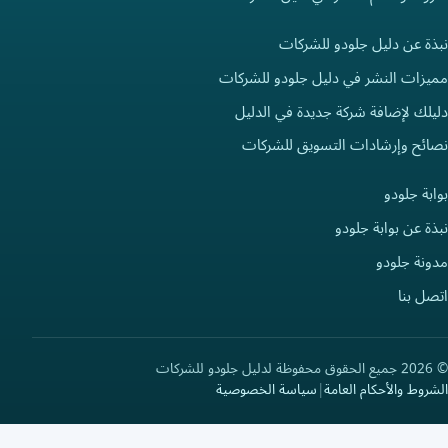
نبذة عن دليل جلودو للشركات
مميزات النشر في دليل جلودو للشركات
دليلك لإضافة شركة جديدة في الدليل
نصائح وإرشادات التسويق للشركات
بوابة جلودو
نبذة عن بوابة جلودو
مدونة جلودو
اتصل بنا
© 2026 جميع الحقوق محفوظة لدليل جلودو للشركات
الشروط والأحكام العامة
|
سياسة الخصوصية