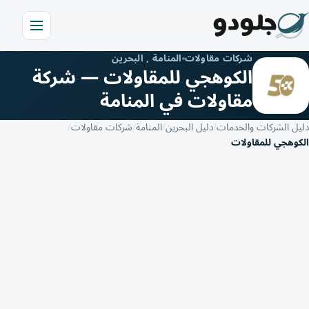
شركات مقاولات
المنامة , البحرين
الكوهجي للمقاولات — شركة
مقاولات في المنامة
دليل الشركات والخدمات
دليل البحرين
المنامة
شركات مقاولات
الكوهجي للمقاولات