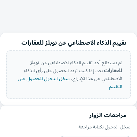
تقييم الذكاء الاصطناعي عن نوبلز للعقارات
لم يستطلع أحد تقييم الذكاء الاصطناعي عن
نوبلز
للعقارات
بعد. إذا كنت تريد الحصول على رأي الذكاء
الاصطناعي عن هذا الإدراج،
سجّل الدخول للحصول على
التقييم
مراجعات الزوار
سجّل الدخول لكتابة مراجعة.