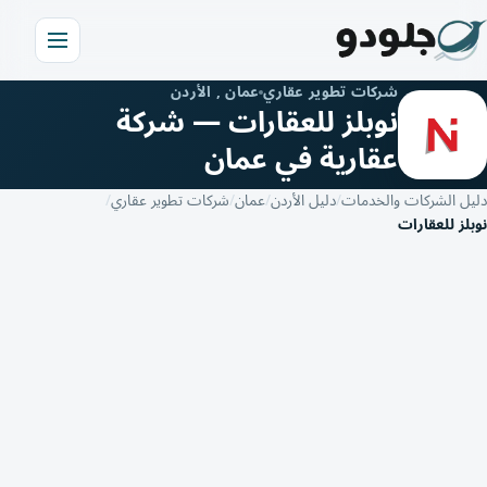
شركات تطوير عقاري
عمان , الأردن
نوبلز للعقارات — شركة
عقارية في عمان
دليل الشركات والخدمات
دليل الأردن
عمان
شركات تطوير عقاري
نوبلز للعقارات