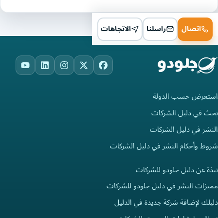
اتصال
راسلنا
الاتجاهات
ouTube
LinkedIn
Instagram
Facebook
X
استعرض حسب الدولة
بحث في دليل الشركات
النشر في دليل الشركات
شروط وأحكام النشر في دليل الشركات
نبذة عن دليل جلودو للشركات
مميزات النشر في دليل جلودو للشركات
دليلك لإضافة شركة جديدة في الدليل