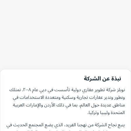
نبذة عن الشركة
نوبلز شركة تطوير عقاري دولية تأسست في دبي عام ٢٠٠٨. نمتلك
ونطور وندير عقارات تجارية وسكنية ومتعددة الاستخدامات في
مناطق عديدة حول العالم، بما في ذلك الأردن والإمارات العربية
المتحدة وليبيا وتركيا.
ينبع نجاح الشركة من نهجنا الفريد، الذي يضع المجتمع الحديث في