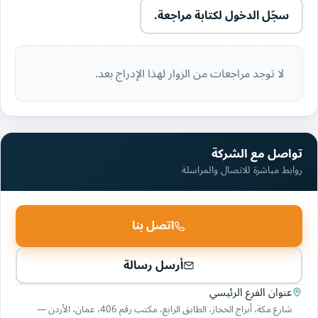
سجّل الدخول لكتابة مراجعة.
لا توجد مراجعات من الزوار لهذا الإدراج بعد.
تواصل مع الشركة
روابط مباشرة للاتصال والمراسلة
اتصل بنا
أرسل رسالة
عنوان الفرع الرئيسي
شارع مكة، أبراج الحجاز، الطابق الرابع، مكتب رقم 406، عمان، الأردن —