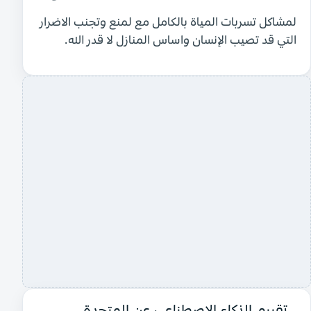
لمشاكل تسربات المياة بالكامل مع لمنع وتجنب الاضرار
التي قد تصيب الإنسان واساس المنازل لا قدر الله.
تقييم الذكاء الاصطناعي عن المتحدة