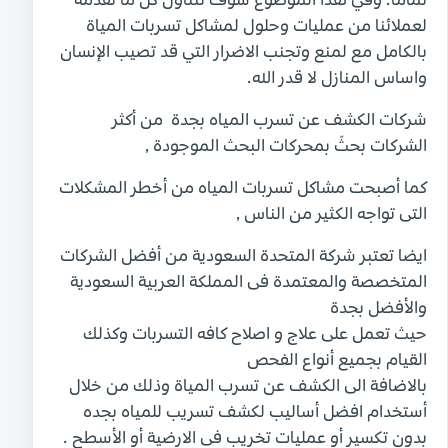
تماما. وفي هذا الموضوع سوف نتناول كل ما نقدمه
لعملائنا من عمليات وحلول لمشاكل تسربات المياة
بالكامل مع لمنع وتجنب الاضرار التي قد تصيب الإنسان
واساس المنازل لا قدر الله.
شركات الكشف عن تسرب المياه بجدة من أكثر
الشركات بحثً بمحركات البحث الموجودة ,
كما أصبحت مشاكل تسربات المياه من أخطر المشكلات
التى تواجه الكثير من الناس ,
ايضا تعتبر شركة المتحدة السعودية من أفضل الشركات
المتخصصة والمعتمدة فى المملكة العربية السعودية
والأفضل بجدة
حيث تعمل على علاج و اصلاح كافه التسربات وكذلك
القيام بجميع أنواع الفحص
بالاضافة الى الكشف عن تسرب المياة وذلك من خلال
أستخدام افضل أساليب لكشف تسريب للمياه بجده
بدون تكسير أو عمليات تخريب فى الارضية أو الأسطح .