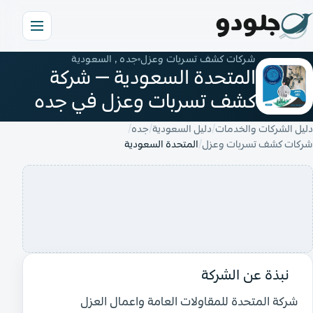
شركات كشف تسربات وعزل
جده , السعودية
المتحدة السعودية — شركة
كشف تسربات وعزل في جده
دليل الشركات والخدمات
دليل السعودية
جده
شركات كشف تسربات وعزل
المتحدة السعودية
نبذة عن الشركة
شركة المتحدة للمقاولات العامة واعمال العزل