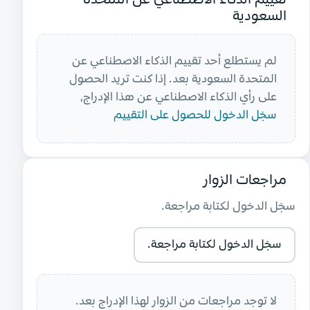
السعودية
لم يستطلع أحد تقييم الذكاء الاصطناعي عن
المتحدة السعودية
بعد. إذا كنت تريد الحصول
على رأي الذكاء الاصطناعي عن هذا الإدراج،
سجّل الدخول للحصول على التقييم
مراجعات الزوار
سجّل الدخول لكتابة مراجعة.
سجّل الدخول لكتابة مراجعة.
لا توجد مراجعات من الزوار لهذا الإدراج بعد.