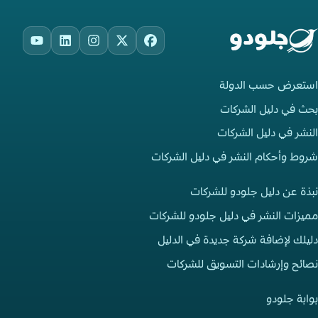
ouTube
LinkedIn
Instagram
Facebook
X
استعرض حسب الدولة
بحث في دليل الشركات
النشر في دليل الشركات
شروط وأحكام النشر في دليل الشركات
نبذة عن دليل جلودو للشركات
مميزات النشر في دليل جلودو للشركات
دليلك لإضافة شركة جديدة في الدليل
نصائح وإرشادات التسويق للشركات
بوابة جلودو