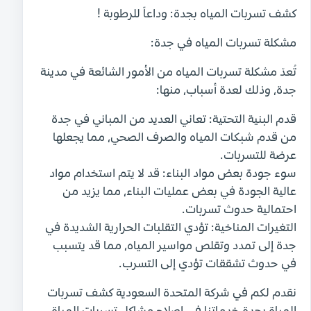
كشف تسربات المياه بجدة: وداعاً للرطوبة !
مشكلة تسربات المياه في جدة:
تُعدّ مشكلة تسربات المياه من الأمور الشائعة في مدينة
جدة، وذلك لعدة أسباب، منها:
قدم البنية التحتية: تعاني العديد من المباني في جدة
من قدم شبكات المياه والصرف الصحي، مما يجعلها
عرضة للتسربات.
سوء جودة بعض مواد البناء: قد لا يتم استخدام مواد
عالية الجودة في بعض عمليات البناء، مما يزيد من
احتمالية حدوث تسربات.
التغيرات المناخية: تؤدي التقلبات الحرارية الشديدة في
جدة إلى تمدد وتقلص مواسير المياه، مما قد يتسبب
في حدوث تشققات تؤدي إلى التسرب.
نقدم لكم في شركة المتحدة السعودية كشف تسربات