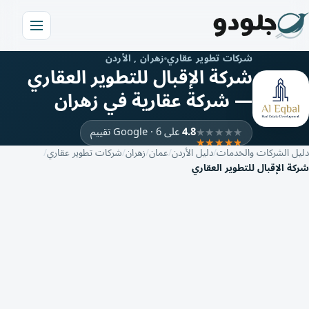
شركات تطوير عقاري
زهران , الأردن
شركة الإقبال للتطوير العقاري
— شركة عقارية في زهران
4.8
على Google · 6 تقييم
دليل الشركات والخدمات
دليل الأردن
عمان
زهران
شركات تطوير عقاري
شركة الإقبال للتطوير العقاري