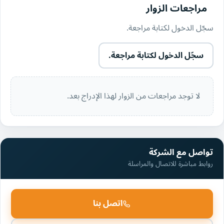
مراجعات الزوار
سجّل الدخول لكتابة مراجعة.
سجّل الدخول لكتابة مراجعة.
لا توجد مراجعات من الزوار لهذا الإدراج بعد.
تواصل مع الشركة
روابط مباشرة للاتصال والمراسلة
اتصل بنا