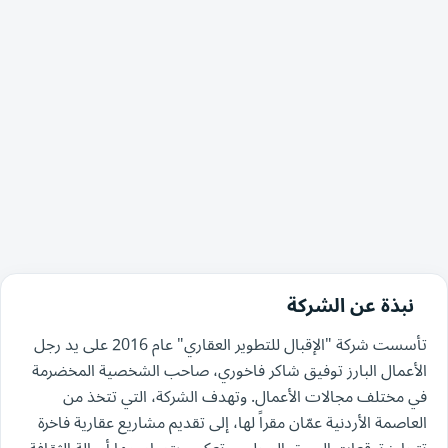
نبذة عن الشركة
تأسست شركة "الإقبال للتطوير العقاري" عام 2016 على يد رجل
الأعمال البارز توفيق شاكر فاخوري، صاحب الشخصية المخضرمة
في مختلف مجالات الأعمال. وتهدف الشركة، التي تتخذ من
العاصمة الأردنية عمّان مقراً لها، إلى تقديم مشاريع عقارية فاخرة