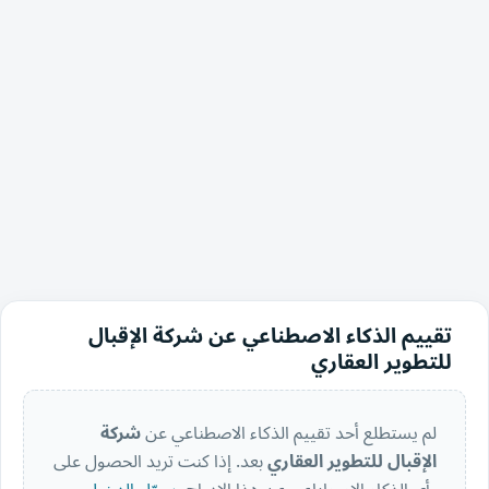
تقييم الذكاء الاصطناعي عن شركة الإقبال
للتطوير العقاري
لم يستطلع أحد تقييم الذكاء الاصطناعي عن
شركة
الإقبال للتطوير العقاري
بعد. إذا كنت تريد الحصول على