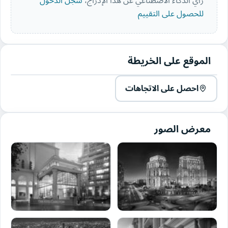
رأي الذكاء الاصطناعي عن هذا الإدراج،
سجّل الدخول
للحصول على التقييم
الموقع على الخريطة
احصل على الاتجاهات
معرض الصور