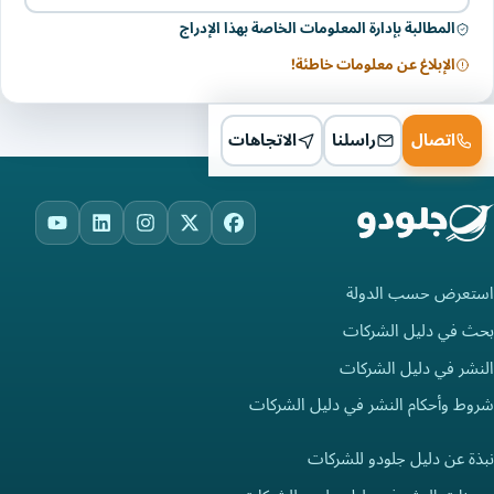
المطالبة بإدارة المعلومات الخاصة بهذا الإدراج
الإبلاغ عن معلومات خاطئة!
اتصال
راسلنا
الاتجاهات
ouTube
LinkedIn
Instagram
Facebook
X
استعرض حسب الدولة
بحث في دليل الشركات
النشر في دليل الشركات
شروط وأحكام النشر في دليل الشركات
نبذة عن دليل جلودو للشركات