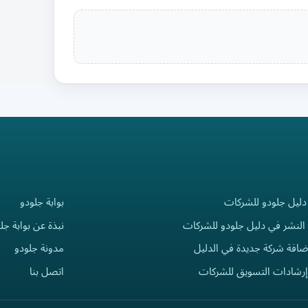
دليل جلودو للشركات
بوابة جلودو
النشر في دليل جلودو للشركات
نبذة عن بوابة جل
ضافة شركة جديدة في الدليل
مدونة جلودو
إرشادات التسويق للشركات
اتصل بنا