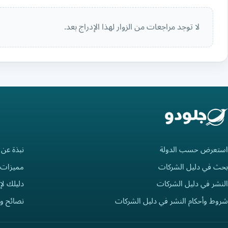
لا توجد مراجعات من الزوار لهذا الإدراج بعد.
استعرض حسب الدولة
نبذة عن 
بحث في دليل الشركات
مميزات 
النشر في دليل الشركات
دليلك لإ
شروط وأحكام النشر في دليل الشركات
نصائح و