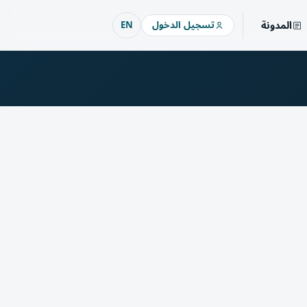
المدونة
تسجيل الدخول
EN