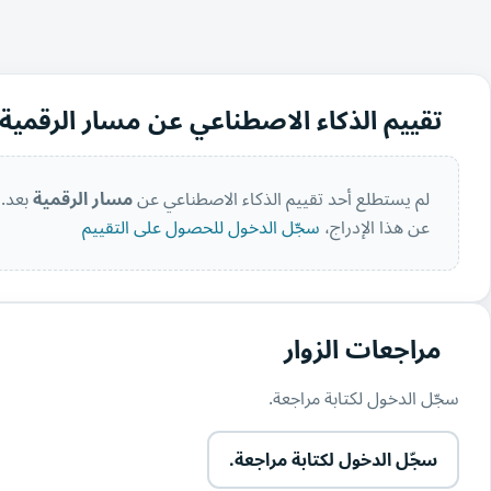
تقييم الذكاء الاصطناعي عن مسار الرقمية
لم يستطلع أحد تقييم الذكاء الاصطناعي عن
مسار الرقمية
بعد. 
عن هذا الإدراج،
سجّل الدخول للحصول على التقييم
مراجعات الزوار
سجّل الدخول لكتابة مراجعة.
سجّل الدخول لكتابة مراجعة.