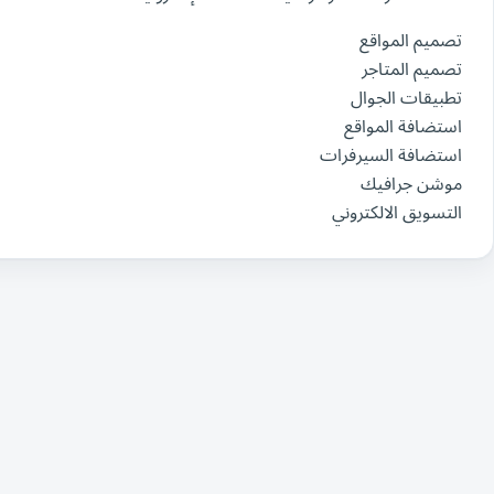
تصميم المواقع
تصميم المتاجر
تطبيقات الجوال
استضافة المواقع
استضافة السيرفرات
موشن جرافيك
التسويق الالكتروني