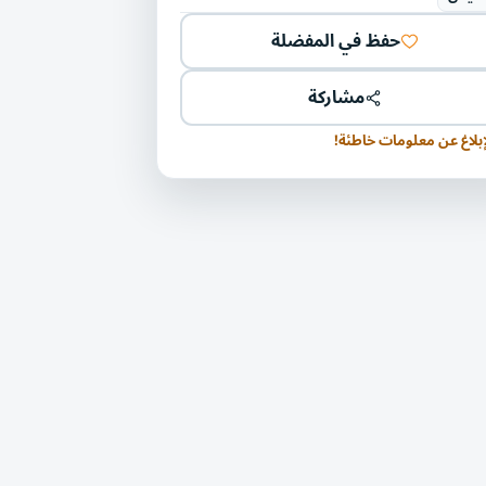
حفظ في المفضلة
مشاركة
إبلاغ عن معلومات خاطئة!