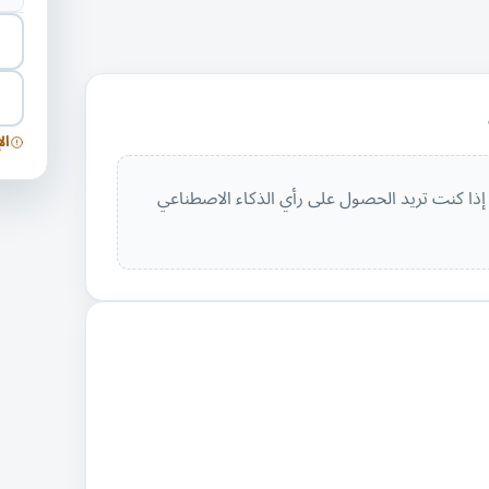
ال
إذا كنت تريد الحصول على رأي الذكاء الاصطناعي