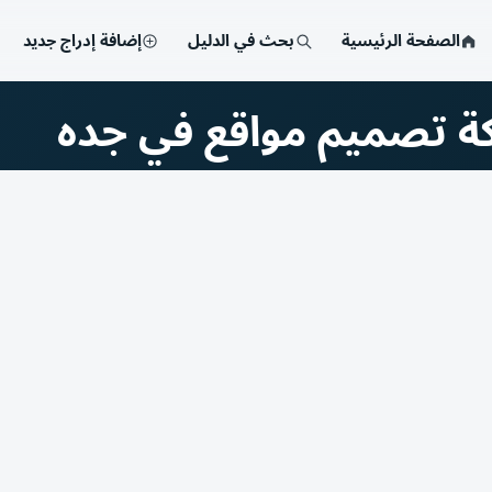
الصفحة الرئيسية
بحث في الدليل
إضافة إدراج جديد
ة تصميم مواقع في جده