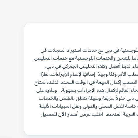
الخدمات اللوجستية في دبي مع خدمات استيراد السجلات في
دماتنا للشحن والخدمات اللوجستية مع خدمات التخليص
اء. لدينا أفضل وكلاء التخليص الجمركي في دبي،
ب الأمر وقتًا وجهدًا إضافيًا لإتمام الإجراءات. نظرًا
 الصعب إكمال المهمة في الوقت المحدد. لذلك، تحتاج
ء العالم لإكمال هذه الإجراءات بسهولة. وعلاوة على
 دبي حلولاً سريعة وسهلة تتعلق بالشحن والخدمات
خاصة للنقل المحلي والدولي ونقل الحيوانات الأليفة
ت العربية المتحدة. اطلب عرض أسعار الآن للحصول