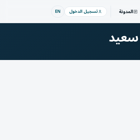
المدونة
تسجيل الدخول
EN
 سعيد