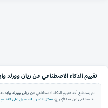
تقييم الذكاء الاصطناعي عن ريان وورلد واي
لم يستطلع أحد تقييم الذكاء الاصطناعي عن
ريان وورلد وايد
بعد
الاصطناعي عن هذا الإدراج،
سجّل الدخول للحصول على التقييم