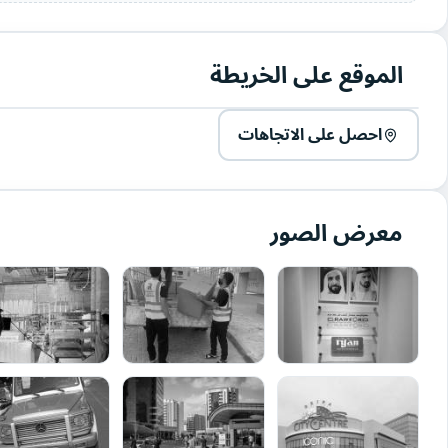
الموقع على الخريطة
احصل على الاتجاهات
معرض الصور