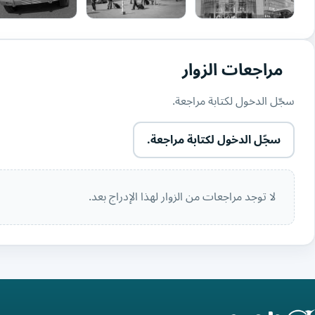
مراجعات الزوار
سجّل الدخول لكتابة مراجعة.
سجّل الدخول لكتابة مراجعة.
لا توجد مراجعات من الزوار لهذا الإدراج بعد.