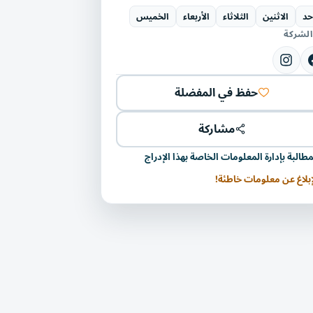
حد
الاثنين
الثلاثاء
الأربعاء
الخميس
 الشركة
حفظ في المفضلة
مشاركة
مطالبة بإدارة المعلومات الخاصة بهذا الإدراج
إبلاغ عن معلومات خاطئة!