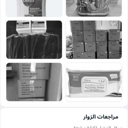
مراجعات الزوار
سجّل الدخول لكتابة مراجعة.