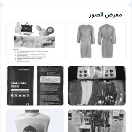
معرض الصور