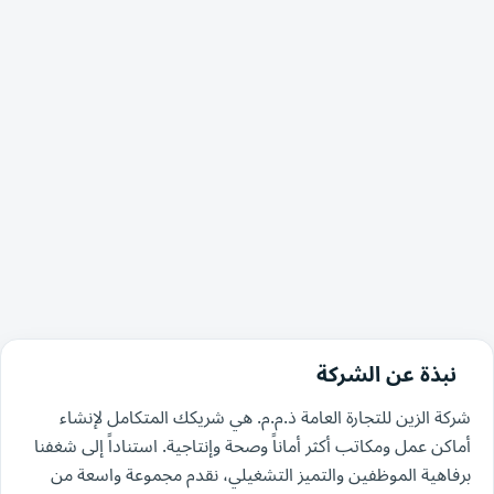
نبذة عن الشركة
شركة الزين للتجارة العامة ذ.م.م. هي شريكك المتكامل لإنشاء
أماكن عمل ومكاتب أكثر أماناً وصحة وإنتاجية. استناداً إلى شغفنا
برفاهية الموظفين والتميز التشغيلي، نقدم مجموعة واسعة من