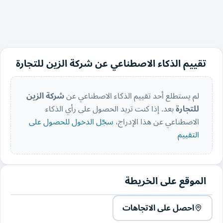
تقييم الذكاء الاصطناعي عن شركة الزين للتجارة
لم يستطلع أحد تقييم الذكاء الاصطناعي عن
شركة الزين
للتجارة
بعد. إذا كنت تريد الحصول على رأي الذكاء
الاصطناعي عن هذا الإدراج،
سجّل الدخول للحصول على
التقييم
الموقع على الخريطة
احصل على الاتجاهات