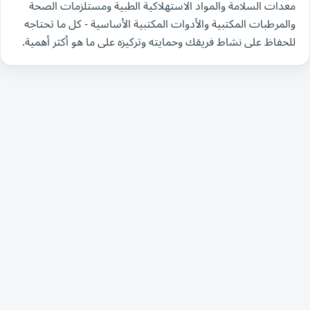
معدات السلامة والمواد الاستهلاكية الطبية ومستلزمات الصحة
والمرطبات المكتبية والأدوات المكتبية الأساسية - كل ما تحتاجه
للحفاظ على نشاط فريقك وحمايته وتركيزه على ما هو أكثر أهمية.