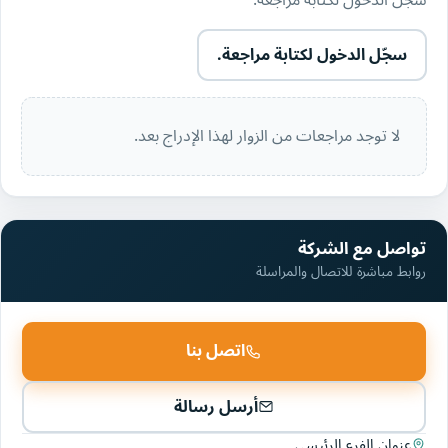
سجّل الدخول لكتابة مراجعة.
لا توجد مراجعات من الزوار لهذا الإدراج بعد.
تواصل مع الشركة
روابط مباشرة للاتصال والمراسلة
اتصل بنا
أرسل رسالة
عنوان الفرع الرئيسي