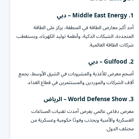
1. Middle East Energy – دبي
أحد أكبر معارض الطاقة في المنطقة، يركز على الطاقة
المتجددة، الشبكات الذكية، وأنظمة توليد الكهرباء، ويستقطب
شركات الطاقة العالمية.
2. Gulfood – دبي
أضخم معرض للأغذية والمشروبات في الشرق الأوسط، يجمع
آلاف الشركات والموردين والمستثمرين في قطاع الغذاء.
3. World Defense Show – الرياض
معرض دفاعي عالمي يعرض أحدث تقنيات الصناعات
العسكرية والأمنية ويجذب وفودًا حكومية وعسكرية من
مختلف الدول.