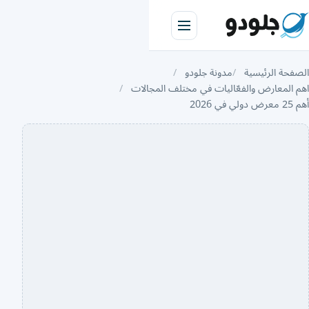
الصفحة الرئيسية
مدونة جلودو
اهم المعارض والفعّاليات في مختلف المجالات
أهم 25 معرض دولي في 2026