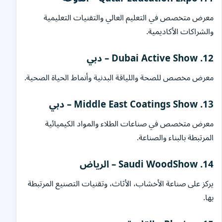
معرض متخصص في التعليم العالي والتقنيات التعليمية
والشراكات الأكاديمية.
12. Dubai Active Show – دبي
معرض مخصص للصحة واللياقة البدنية وأنماط الحياة الصحية.
13. Middle East Coatings Show – دبي
معرض متخصص في صناعات الطلاء والمواد الكيميائية
المرتبطة بالبناء والصناعة.
14. Saudi WoodShow – الرياض
يركز على صناعة الأخشاب، الأثاث، وتقنيات التصنيع المرتبطة
بها.