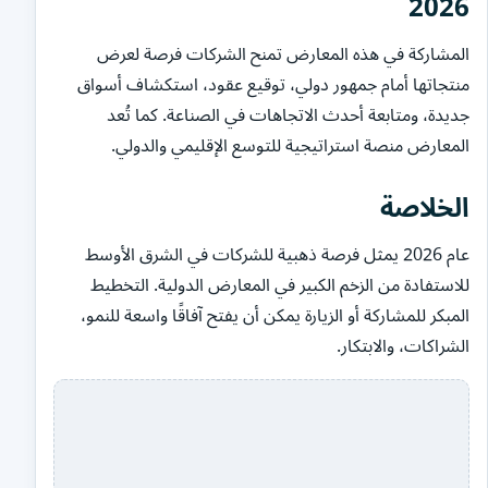
2026
المشاركة في هذه المعارض تمنح الشركات فرصة لعرض
منتجاتها أمام جمهور دولي، توقيع عقود، استكشاف أسواق
جديدة، ومتابعة أحدث الاتجاهات في الصناعة. كما تُعد
المعارض منصة استراتيجية للتوسع الإقليمي والدولي.
الخلاصة
عام 2026 يمثل فرصة ذهبية للشركات في الشرق الأوسط
للاستفادة من الزخم الكبير في المعارض الدولية. التخطيط
المبكر للمشاركة أو الزيارة يمكن أن يفتح آفاقًا واسعة للنمو،
الشراكات، والابتكار.