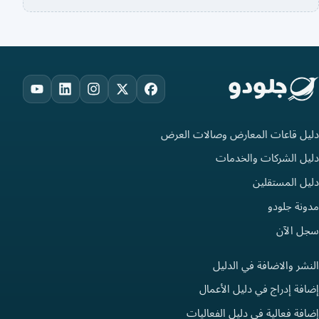
ouTube
LinkedIn
Instagram
Facebook
X
دليل قاعات المعارض وصالات العرض
دليل الشركات والخدمات
دليل المستقلين
مدونة جلودو
سجل الآن
النشر والاضافة في الدليل
إضافة إدراج في دليل الأعمال
إضافة فعالية في دليل الفعاليات