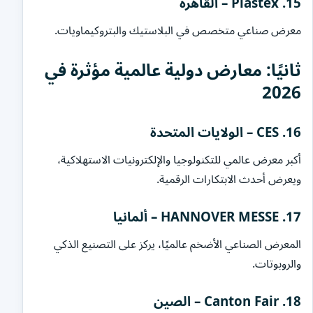
15. Plastex – القاهرة
معرض صناعي متخصص في البلاستيك والبتروكيماويات.
ثانيًا: معارض دولية عالمية مؤثرة في
2026
16. CES – الولايات المتحدة
أكبر معرض عالمي للتكنولوجيا والإلكترونيات الاستهلاكية،
ويعرض أحدث الابتكارات الرقمية.
17. HANNOVER MESSE – ألمانيا
المعرض الصناعي الأضخم عالميًا، يركز على التصنيع الذكي
والروبوتات.
18. Canton Fair – الصين