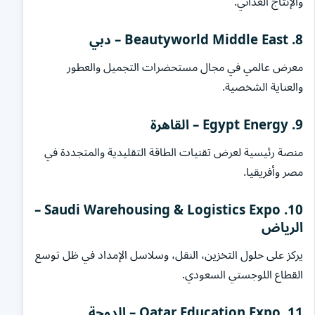
والإنتاج الغذائي.
8. Beautyworld Middle East – دبي
معرض عالمي في مجال مستحضرات التجميل والعطور
والعناية الشخصية.
9. Egypt Energy – القاهرة
منصة رئيسية لعرض تقنيات الطاقة التقليدية والمتجددة في
مصر وأفريقيا.
10. Saudi Warehousing & Logistics Expo –
الرياض
يركز على حلول التخزين، النقل، وسلاسل الإمداد في ظل توسع
القطاع اللوجستي السعودي.
11. Qatar Education Expo – الدوحة