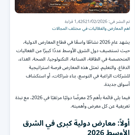
تم النشر في: 21/02/2026
1,426 قراءة
اهم المعارض والفعّاليات في مختلف المجالات
يشهد عام 2026 نشاطًا واسعًا في قطاع المعارض الدولية،
حيث تستضيف دول الشرق الأوسط عددًا كبيرًا من الفعاليات
المتخصصة في الطاقة، الصناعة، التكنولوجيا، الصحة، الغذاء،
الدفاع، والتعليم. تمثل هذه المعارض فرصة استراتيجية
للشركات الراغبة في التوسع، بناء شراكات، أو استكشاف
أسواق جديدة.
فيما يلي قائمة بأهم 25 معرضًا دوليًا مرتقبًا في 2026، مع نبذة
تعريفية عن كل معرض وأهميته.
أولاً: معارض دولية كبرى في الشرق
الأوسط 2026