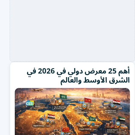
أهم 25 معرض دولي في 2026 في
الشرق الأوسط والعالم