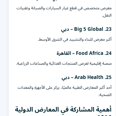
معرض متخصص في قطع غيار السيارات والصيانة وتقنيات
النقل.
23. Big 5 Global – دبي
أكبر معرض للبناء والتشييد في الشرق الأوسط.
24. Food Africa – القاهرة
منصة إقليمية لعرض المنتجات الغذائية والصناعات الزراعية.
25. Arab Health – دبي
أحد أكبر المعارض الطبية عالميًا، يركز على الأجهزة والمعدات
الصحية.
أهمية المشاركة في المعارض الدولية