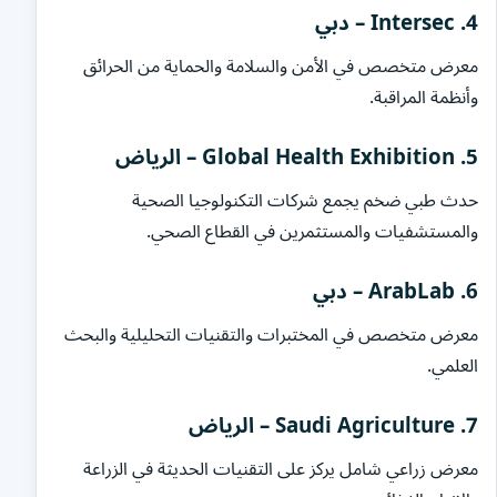
4. Intersec – دبي
معرض متخصص في الأمن والسلامة والحماية من الحرائق
وأنظمة المراقبة.
5. Global Health Exhibition – الرياض
حدث طبي ضخم يجمع شركات التكنولوجيا الصحية
والمستشفيات والمستثمرين في القطاع الصحي.
6. ArabLab – دبي
معرض متخصص في المختبرات والتقنيات التحليلية والبحث
العلمي.
7. Saudi Agriculture – الرياض
معرض زراعي شامل يركز على التقنيات الحديثة في الزراعة