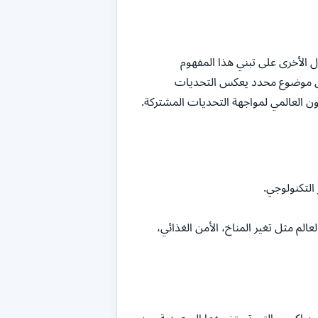
ل الأخرى على تبني هذا المفهوم
لى موضوع محدد يعكس التحديات
ن العالمي لمواجهة التحديات المشتركة.
التكنولوجي.
لم مثل تغير المناخ، الأمن الغذائي،