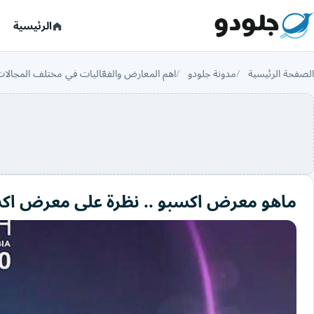
الرئيسية
الصفحة الرئيسية
مدونة جلودو
اهم المعارض والفعّاليات في مختلف المجالا
ماهو معرض اكسبو .. نظرة على معرض اك