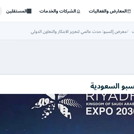
المعارض والفعاليات
الشركات والخدمات
المستقلين
ت
معرض إكسبو: حدث عالمي لتعزيز الابتكار والتعاون الدولي
سبو السعودية