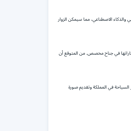
ي والذكاء الاصطناعي، مما سيمكن الزوار
اراتها في جناح مخصص. من المتوقع أن
السياحة في المملكة وتقديم صورة