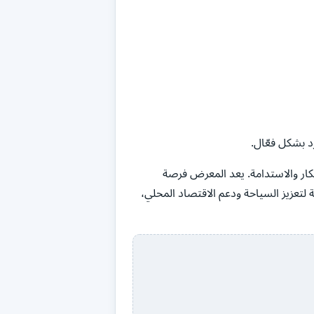
د بشكل فعّال.
ة بدعم الابتكار والاستدامة. يعد المعرض فرصة
 لتعزيز السياحة ودعم الاقتصاد المحلي،