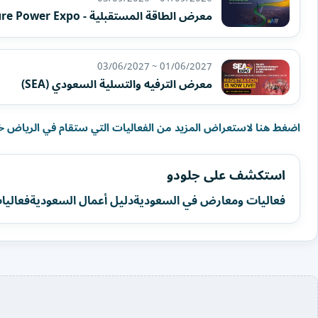
معرض الطاقة المستقبلية - Future Power Expo
01/06/2027 ~ 03/06/2027
معرض الترفيه والتسلية السعودي (SEA)
اضغط هنا لاستعراض المزيد من الفعاليات التي ستقام في الرياض خلا
استكشف على جلودو
فعاليات ومعارض في السعودية
دليل أعمال السعودية
فعاليا