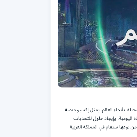
تلف أنحاء العالم. يمثل إكسبو منصة
ة اليومية، وإيجاد حلول للتحديات
ن نوعها ستقام في المملكة العربية