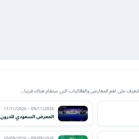
تعرف على اهم المعارض والفعّاليات التي ستقام هناك قريبا...
09/11/2026 ~ 11/11/2026
المعرض السعودي للدرون و
09/09/2026 ~ 10/09/2026