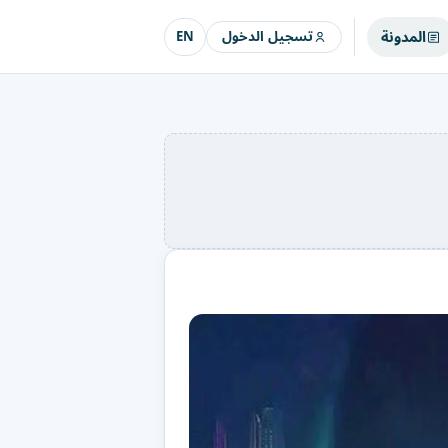
المدونة
تسجيل الدخول
EN