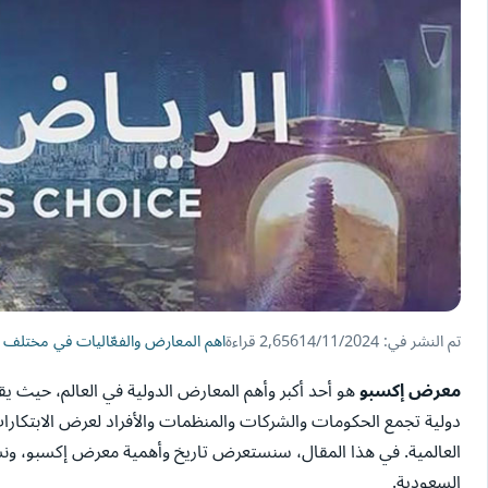
تم النشر في: 14/11/2024
2,656 قراءة
اهم المعارض والفعّاليات في مختلف 
معرض إكسبو
هو أحد أكبر وأهم المعارض الدولية في العالم، حيث 
دولية تجمع الحكومات والشركات والمنظمات والأفراد لعرض الابتكارات و
العالمية. في هذا المقال، سنستعرض تاريخ وأهمية معرض إكسبو، 
السعودية.