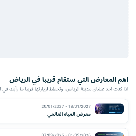
اهم المعارض التي ستقام قريبا في الرياض
اذا كنت احد عشاق مدينة الرياض، وتخطط لزيارتها قريبا ما رأيك في ال
18/01/2027 ~ 20/01/2027
معرض المياه العالمي
01/09/2026 ~ 03/09/2026