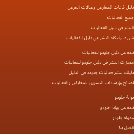
دليل قاعات المعارض وصالات العرض
جميع الفعاليات
النشر في دليل الفعاليات
شروط وأحكام النشر في دليل الفعاليات
نبذة عن دليل جلودو للفعاليات
مميزات النشر في دليل جلودو للفعاليات
دليلك لنشر فعاليات جديدة في الدليل
نصائح وإرشادات التسويق للمعارض والفعاليات
بوابة جلودو
نبذة عن بوابة جلودو
مدونة جلودو
اتصل بنا