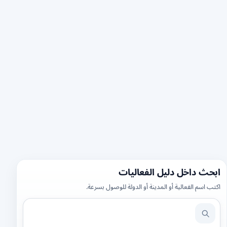
ابحث داخل دليل الفعاليات
اكتب اسم الفعالية أو المدينة أو الدولة للوصول بسرعة.