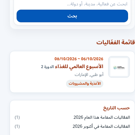
بحث
قائمة الفعّاليات
06/10/2026 ~ 08/10/2026
الأسبوع العالمي للغذاء
الدورة 2
أبو ظبي, الإمارات
الأغذية والمشروبات
حسب التاريخ
الفعّاليات المقامة هذا العام 2026
(1)
الفعّاليات المقامة في أكتوبر 2026
(1)