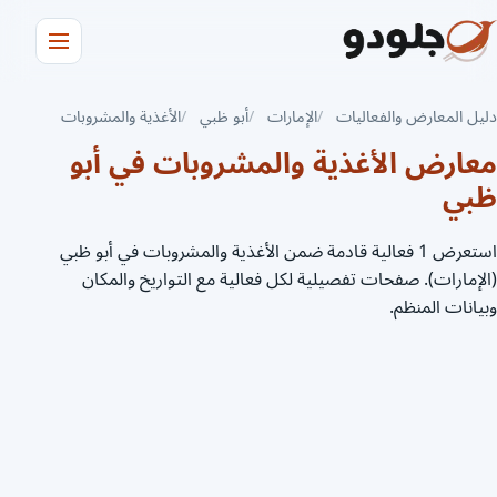
دليل المعارض والفعاليات
الإمارات
أبو ظبي
الأغذية والمشروبات
معارض الأغذية والمشروبات في أبو
ظبي
استعرض 1 فعالية قادمة ضمن الأغذية والمشروبات في أبو ظبي
(الإمارات). صفحات تفصيلية لكل فعالية مع التواريخ والمكان
وبيانات المنظم.