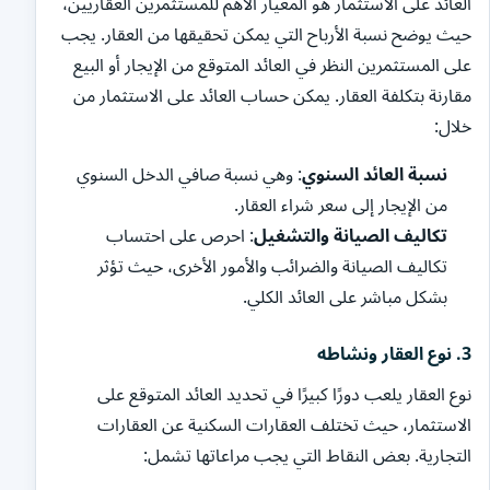
العائد على الاستثمار هو المعيار الأهم للمستثمرين العقاريين،
حيث يوضح نسبة الأرباح التي يمكن تحقيقها من العقار. يجب
على المستثمرين النظر في العائد المتوقع من الإيجار أو البيع
مقارنة بتكلفة العقار. يمكن حساب العائد على الاستثمار من
خلال:
نسبة العائد السنوي
: وهي نسبة صافي الدخل السنوي
من الإيجار إلى سعر شراء العقار.
تكاليف الصيانة والتشغيل
: احرص على احتساب
تكاليف الصيانة والضرائب والأمور الأخرى، حيث تؤثر
بشكل مباشر على العائد الكلي.
3.
نوع العقار ونشاطه
نوع العقار يلعب دورًا كبيرًا في تحديد العائد المتوقع على
الاستثمار، حيث تختلف العقارات السكنية عن العقارات
التجارية. بعض النقاط التي يجب مراعاتها تشمل: