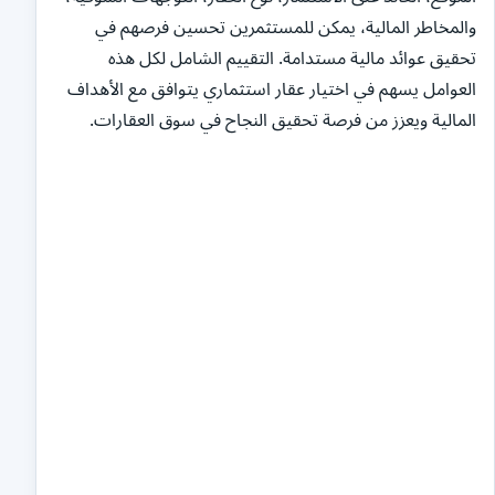
والمخاطر المالية، يمكن للمستثمرين تحسين فرصهم في
تحقيق عوائد مالية مستدامة. التقييم الشامل لكل هذه
العوامل يسهم في اختيار عقار استثماري يتوافق مع الأهداف
المالية ويعزز من فرصة تحقيق النجاح في سوق العقارات.