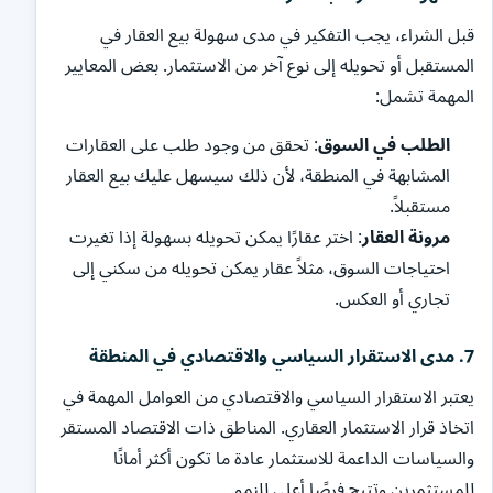
قبل الشراء، يجب التفكير في مدى سهولة بيع العقار في
المستقبل أو تحويله إلى نوع آخر من الاستثمار. بعض المعايير
المهمة تشمل:
الطلب في السوق
: تحقق من وجود طلب على العقارات
المشابهة في المنطقة، لأن ذلك سيسهل عليك بيع العقار
مستقبلاً.
مرونة العقار
: اختر عقارًا يمكن تحويله بسهولة إذا تغيرت
احتياجات السوق، مثلاً عقار يمكن تحويله من سكني إلى
تجاري أو العكس.
7.
مدى الاستقرار السياسي والاقتصادي في المنطقة
يعتبر الاستقرار السياسي والاقتصادي من العوامل المهمة في
اتخاذ قرار الاستثمار العقاري. المناطق ذات الاقتصاد المستقر
والسياسات الداعمة للاستثمار عادة ما تكون أكثر أمانًا
للمستثمرين وتتيح فرصًا أعلى للنمو.