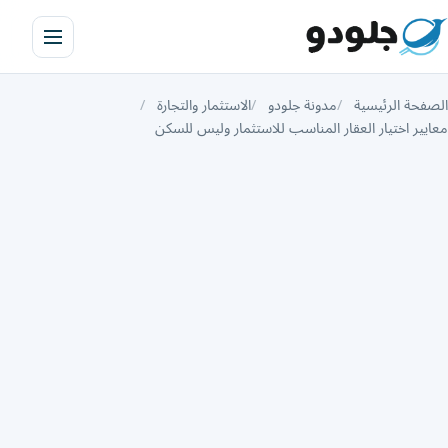
الصفحة الرئيسية
مدونة جلودو
الاستثمار والتجارة
معايير اختيار العقار المناسب للاستثمار وليس للسكن