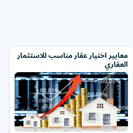
معايير اختيار عقار مناسب للاستثمار
العقاري