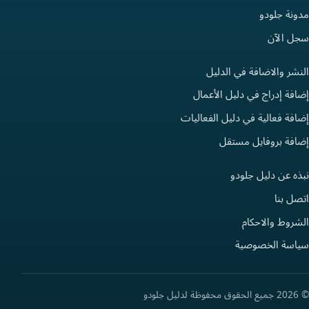
مدونة جلودو
سجل الآن
النشر والاضافة في الدليل
إضافة إدراج في دليل الأعمال
إضافة فعالية في دليل الفعاليات
إضافة بروفايل مستقل
نبذه عن دليل جلودو
اتصل بنا
الشروط والاحكام
سياسة الخصوصية
© 2026 جميع الحقوق محفوظة لدليل جلودو