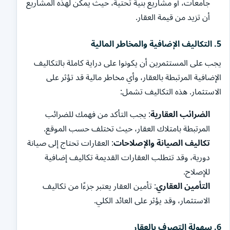
جامعات، أو مشاريع بنية تحتية، حيث يمكن لهذه المشاريع
أن تزيد من قيمة العقار.
5.
التكاليف الإضافية والمخاطر المالية
يجب على المستثمرين أن يكونوا على دراية كاملة بالتكاليف
الإضافية المرتبطة بالعقار، وأي مخاطر مالية قد تؤثر على
الاستثمار. هذه التكاليف تشمل:
الضرائب العقارية
: يجب التأكد من فهمك للضرائب
المرتبطة بامتلاك العقار، حيث تختلف حسب الموقع.
تكاليف الصيانة والإصلاحات
: العقارات تحتاج إلى صيانة
دورية، وقد تتطلب العقارات القديمة تكاليف إضافية
للإصلاح.
التأمين العقاري
: تأمين العقار يعتبر جزءًا من تكاليف
الاستثمار، وقد يؤثر على العائد الكلي.
6.
سهولة التصرف بالعقار